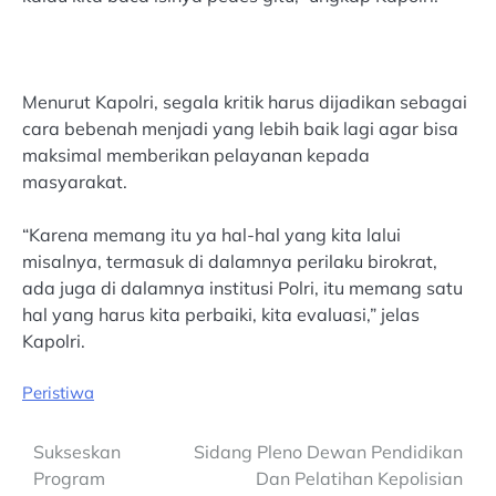
Menurut Kapolri, segala kritik harus dijadikan sebagai
cara bebenah menjadi yang lebih baik lagi agar bisa
maksimal memberikan pelayanan kepada
masyarakat.
“Karena memang itu ya hal-hal yang kita lalui
misalnya, termasuk di dalamnya perilaku birokrat,
ada juga di dalamnya institusi Polri, itu memang satu
hal yang harus kita perbaiki, kita evaluasi,” jelas
Kapolri.
Peristiwa
Post
Sukseskan
Sidang Pleno Dewan Pendidikan
Program
Dan Pelatihan Kepolisian