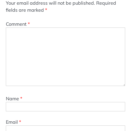
Your email address will not be published.
Required
fields are marked
*
Comment
*
Name
*
Email
*