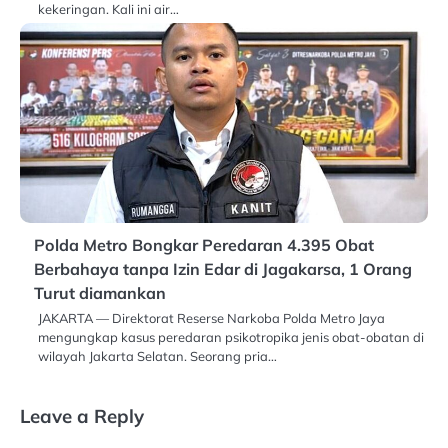
kekeringan. Kali ini air…
Polda Metro Bongkar Peredaran 4.395 Obat
Berbahaya tanpa Izin Edar di Jagakarsa, 1 Orang
Turut diamankan
JAKARTA — Direktorat Reserse Narkoba Polda Metro Jaya
mengungkap kasus peredaran psikotropika jenis obat-obatan di
wilayah Jakarta Selatan. Seorang pria…
Leave a Reply