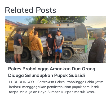
Related Posts
Polres Probolinggo Amankan Dua Orang
Diduga Selundupkan Pupuk Subsidi
PROBOLINGGO – Satreskrim Polres Probolinggo Polda Jatim
berhasil menggagalkan pendistribusian pupuk bersubsidi
tanpa izin di Jalan Raya Sumber-Kuripan masuk Desa…