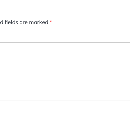
d fields are marked
*