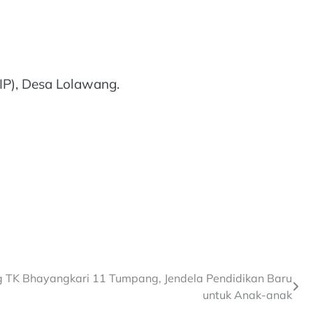
NIP), Desa Lolawang.
 TK Bhayangkari 11 Tumpang, Jendela Pendidikan Baru
untuk Anak-anak