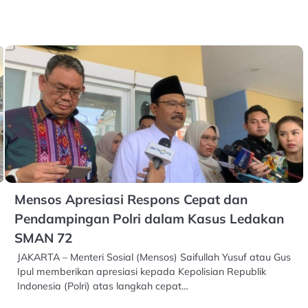
Mensos Apresiasi Respons Cepat dan
Pendampingan Polri dalam Kasus Ledakan
SMAN 72
JAKARTA – Menteri Sosial (Mensos) Saifullah Yusuf atau Gus
Ipul memberikan apresiasi kepada Kepolisian Republik
Indonesia (Polri) atas langkah cepat…