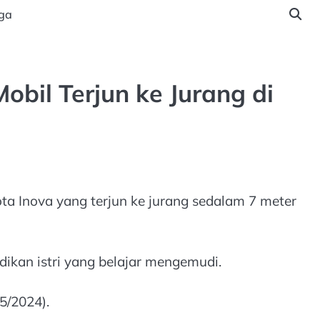
ga
obil Terjun ke Jurang di
ta Inova yang terjun ke jurang sedalam 7 meter
dikan istri yang belajar mengemudi.
5/2024).