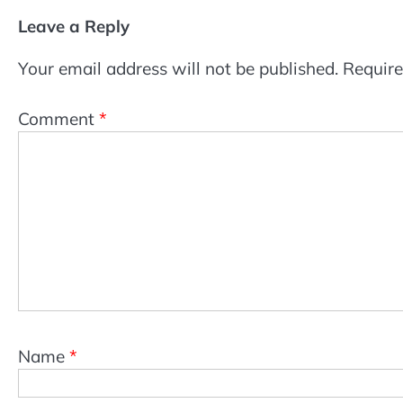
Leave a Reply
Your email address will not be published.
Require
Comment
*
Name
*