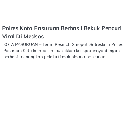
Polres Kota Pasuruan Berhasil Bekuk Pencuri
Viral Di Medsos
KOTA PASURUAN – Team Resmob Suropati Satreskrim Polres
Pasuruan Kota kembali menunjukkan kesigapannya dengan
berhasil menangkap pelaku tindak pidana pencurian…