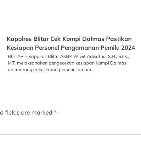
Kapolres Blitar Cek Kompi Dalmas Pastikan
Kesiapan Personel Pengamanan Pemilu 2024
BLITAR – Kapolres Blitar AKBP Wiwit Adisatria, S.H., S.I.K.,
M.T. melaksanakan pengecekan kesiapan Kompi Dalmas
dalam rangka kesiapan personel dalam…
d fields are marked
*