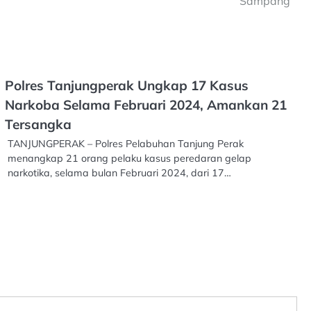
Sampang
Polres Tanjungperak Ungkap 17 Kasus
Narkoba Selama Februari 2024, Amankan 21
Tersangka
TANJUNGPERAK – Polres Pelabuhan Tanjung Perak
menangkap 21 orang pelaku kasus peredaran gelap
narkotika, selama bulan Februari 2024, dari 17…