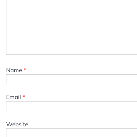
Name
*
Email
*
Website