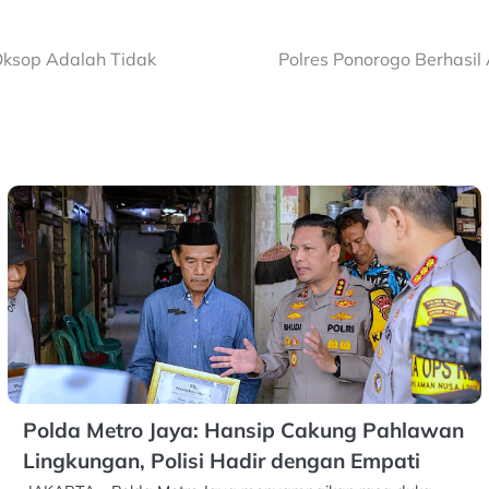
 Oksop Adalah Tidak
Polres Ponorogo Berhasil
Polda Metro Jaya: Hansip Cakung Pahlawan
Lingkungan, Polisi Hadir dengan Empati