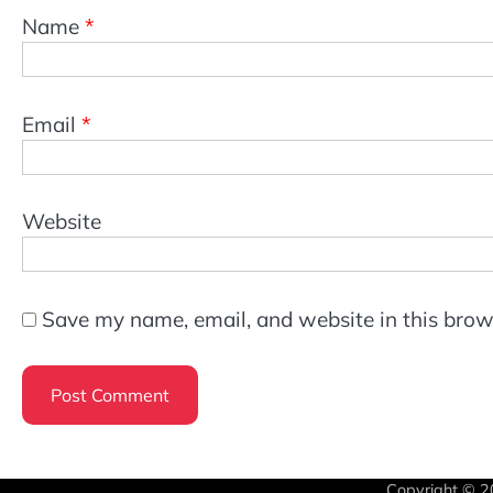
Name
*
Email
*
Website
Save my name, email, and website in this brow
Copyright © 