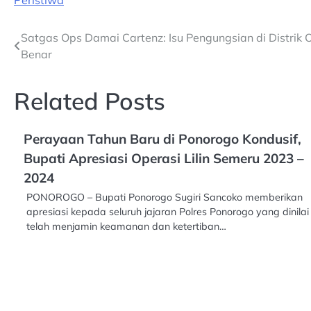
Peristiwa
Post
Satgas Ops Damai Cartenz: Isu Pengungsian di Distrik
Benar
navigation
Related Posts
Perayaan Tahun Baru di Ponorogo Kondusif,
Bupati Apresiasi Operasi Lilin Semeru 2023 –
2024
PONOROGO – Bupati Ponorogo Sugiri Sancoko memberikan
apresiasi kepada seluruh jajaran Polres Ponorogo yang dinilai
telah menjamin keamanan dan ketertiban…