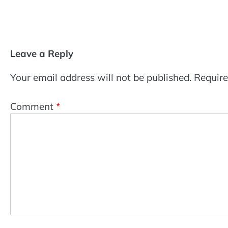
Leave a Reply
Your email address will not be published.
Require
Comment
*