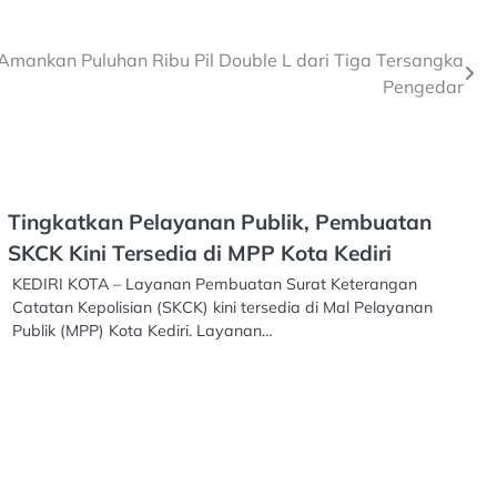
 Amankan Puluhan Ribu Pil Double L dari Tiga Tersangka
Pengedar
Tingkatkan Pelayanan Publik, Pembuatan
SKCK Kini Tersedia di MPP Kota Kediri
KEDIRI KOTA – Layanan Pembuatan Surat Keterangan
Catatan Kepolisian (SKCK) kini tersedia di Mal Pelayanan
Publik (MPP) Kota Kediri. Layanan…