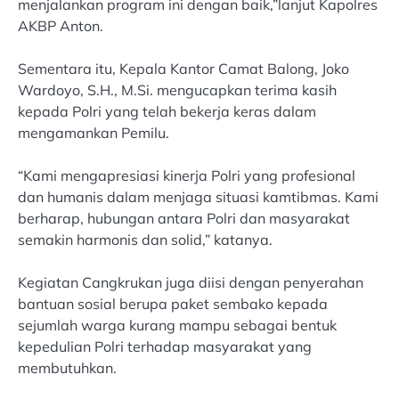
menjalankan program ini dengan baik,”lanjut Kapolres
AKBP Anton.
Sementara itu, Kepala Kantor Camat Balong, Joko
Wardoyo, S.H., M.Si. mengucapkan terima kasih
kepada Polri yang telah bekerja keras dalam
mengamankan Pemilu.
“Kami mengapresiasi kinerja Polri yang profesional
dan humanis dalam menjaga situasi kamtibmas. Kami
berharap, hubungan antara Polri dan masyarakat
semakin harmonis dan solid,” katanya.
Kegiatan Cangkrukan juga diisi dengan penyerahan
bantuan sosial berupa paket sembako kepada
sejumlah warga kurang mampu sebagai bentuk
kepedulian Polri terhadap masyarakat yang
membutuhkan.