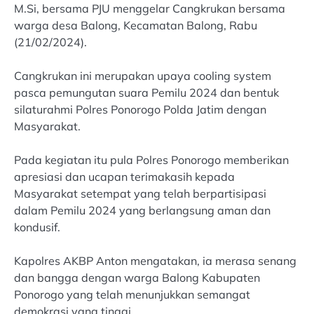
M.Si, bersama PJU menggelar Cangkrukan bersama
warga desa Balong, Kecamatan Balong, Rabu
(21/02/2024).
Cangkrukan ini merupakan upaya cooling system
pasca pemungutan suara Pemilu 2024 dan bentuk
silaturahmi Polres Ponorogo Polda Jatim dengan
Masyarakat.
Pada kegiatan itu pula Polres Ponorogo memberikan
apresiasi dan ucapan terimakasih kepada
Masyarakat setempat yang telah berpartisipasi
dalam Pemilu 2024 yang berlangsung aman dan
kondusif.
Kapolres AKBP Anton mengatakan, ia merasa senang
dan bangga dengan warga Balong Kabupaten
Ponorogo yang telah menunjukkan semangat
demokrasi yang tinggi.