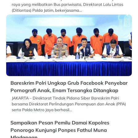
raya yang melibatkan Bus pariwisata, Direktorat Lalu Lintas
(Ditlantas) Polda Jatim, bekerjasama…
Bareskrim Polri Ungkap Grub Facebook Penyebar
Pornografi Anak, Enam Tersangka Ditangkap
JAKARTA – Direktorat Tindak Pidana Siber Bareskrim Polri
bersama Direktorat Perlindungan Perempuan dan Anak (PPA)
serta Polda Metro Jaya berhasil…
Sampaikan Pesan Pemilu Damai Kapolres
Ponorogo Kunjungi Ponpes Fathul Muna
Mladangan