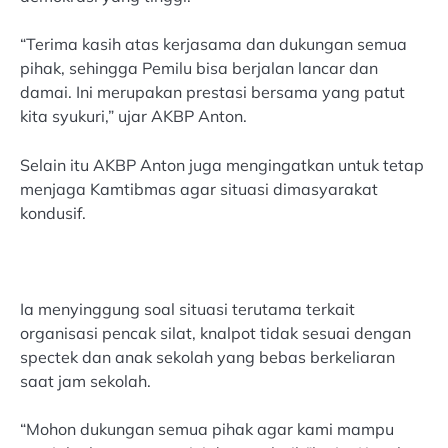
“Terima kasih atas kerjasama dan dukungan semua
pihak, sehingga Pemilu bisa berjalan lancar dan
damai. Ini merupakan prestasi bersama yang patut
kita syukuri,” ujar AKBP Anton.
Selain itu AKBP Anton juga mengingatkan untuk tetap
menjaga Kamtibmas agar situasi dimasyarakat
kondusif.
Ia menyinggung soal situasi terutama terkait
organisasi pencak silat, knalpot tidak sesuai dengan
spectek dan anak sekolah yang bebas berkeliaran
saat jam sekolah.
“Mohon dukungan semua pihak agar kami mampu