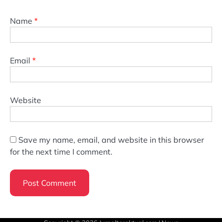
Name
*
Email
*
Website
Save my name, email, and website in this browser
for the next time I comment.