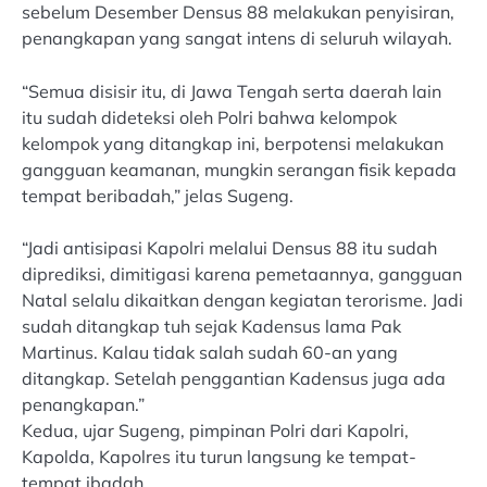
sebelum Desember Densus 88 melakukan penyisiran,
penangkapan yang sangat intens di seluruh wilayah.
“Semua disisir itu, di Jawa Tengah serta daerah lain
itu sudah dideteksi oleh Polri bahwa kelompok
kelompok yang ditangkap ini, berpotensi melakukan
gangguan keamanan, mungkin serangan fisik kepada
tempat beribadah,” jelas Sugeng.
“Jadi antisipasi Kapolri melalui Densus 88 itu sudah
diprediksi, dimitigasi karena pemetaannya, gangguan
Natal selalu dikaitkan dengan kegiatan terorisme. Jadi
sudah ditangkap tuh sejak Kadensus lama Pak
Martinus. Kalau tidak salah sudah 60-an yang
ditangkap. Setelah penggantian Kadensus juga ada
penangkapan.”
Kedua, ujar Sugeng, pimpinan Polri dari Kapolri,
Kapolda, Kapolres itu turun langsung ke tempat-
tempat ibadah.