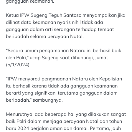
gangguan keamanan.
Ketua IPW Sugeng Teguh Santoso menyampaikan jika
dilihat data keamanan nyaris nihil tidak ada
gangguan dalam arti serangan terhadap tempat
beribadah selama perayaan Natal.
“Secara umum pengamanan Nataru ini berhasil baik
oleh Polri,” ucap Sugeng saat dihubungi, Jumat
(5/1/2024).
“IPW menyoroti pengmaanan Nataru oleh Kepolisian
itu berhasil karena tidak ada gangguan keamanan
berarti yang signifikan, terutama gangguan dalam
beribadah,” sambungnya.
Menurutnya, ada beberapa hal yang dilakukan sangat
baik Polri dalam menjaga perayaan Natal dan tahun
baru 2024 berjalan aman dan damai. Pertama, jauh