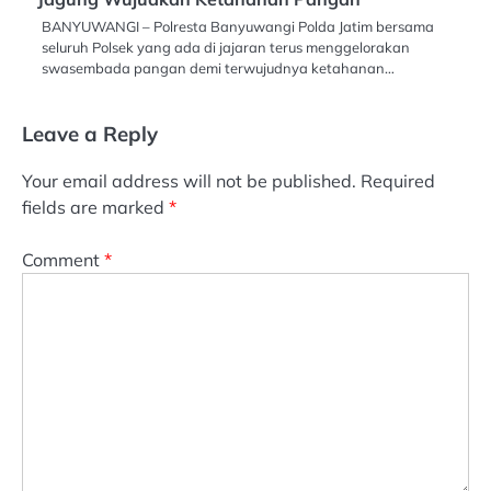
BANYUWANGI – Polresta Banyuwangi Polda Jatim bersama
seluruh Polsek yang ada di jajaran terus menggelorakan
swasembada pangan demi terwujudnya ketahanan…
Leave a Reply
Your email address will not be published.
Required
fields are marked
*
Comment
*