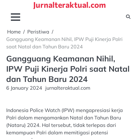
Jurnalteraktual.com
Skip
to
content
Home
Peristiwa
Gangguang Keamanan Nihil, IPW Puji Kinerja Polri
saat Natal dan Tahun Baru 2024
Gangguang Keamanan Nihil,
IPW Puji Kinerja Polri saat Natal
dan Tahun Baru 2024
6 January 2024
jurnalteraktual.com
Indonesia Police Watch (IPW) mengapresiasi kerja
Polri dalam mengamankan Natal dan Tahun Baru
(Nataru) 2024. Hal tersebut, tidak terlepas dari
kemampuan Polri dalam memitigasi potensi