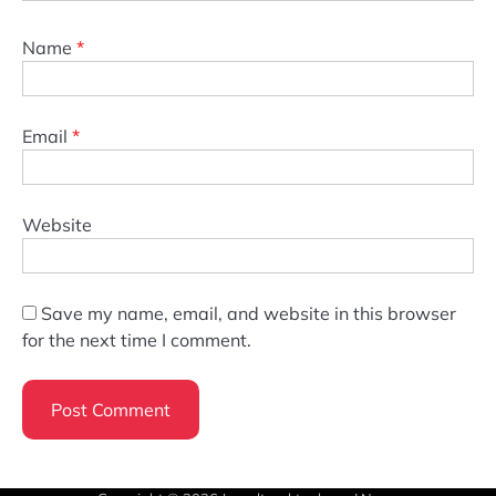
Name
*
Email
*
Website
Save my name, email, and website in this browser
for the next time I comment.