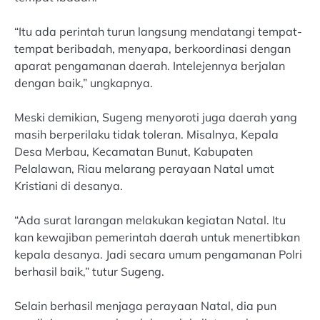
“Itu ada perintah turun langsung mendatangi tempat-
tempat beribadah, menyapa, berkoordinasi dengan
aparat pengamanan daerah. Intelejennya berjalan
dengan baik,” ungkapnya.
Meski demikian, Sugeng menyoroti juga daerah yang
masih berperilaku tidak toleran. Misalnya, Kepala
Desa Merbau, Kecamatan Bunut, Kabupaten
Pelalawan, Riau melarang perayaan Natal umat
Kristiani di desanya.
“Ada surat larangan melakukan kegiatan Natal. Itu
kan kewajiban pemerintah daerah untuk menertibkan
kepala desanya. Jadi secara umum pengamanan Polri
berhasil baik,” tutur Sugeng.
Selain berhasil menjaga perayaan Natal, dia pun