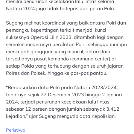
menilai penurunan kecelakaan lalu lintas selama
Nataru 2024 juga tidak terlepas dari peran Polri.
Sugeng melihat koordinasi yang baik antara Polri dan
pemangku kepentingan terkait menjadi kunci
suksesnya Operasi Lilin 2023, ditambah lagi dengan
semakin modernnya peralatan Polri, sehingga mampu
mencegah gangguan yang muncul, antara lain
tersedianya pusat komando (command center) di
setiap Polda yang terhubung dengan seluruh jajaran
Polres dan Polsek, hingga ke pos-pos pantau.
“Berdasarkan data Polri pada Nataru 2023/2024,
tepatnya sejak 22 Desember 2023 hingga 2 Januari
2024, terjadi penurunan kecelakaan lalu lintas
sebesar 12 persen dengan jumlah sebanyak 3.412
kejadian,” ujar Sugeng mengutip data Kepolisian.
Peristiwa