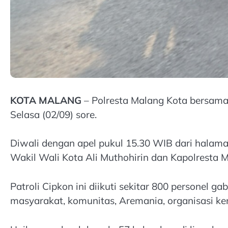
KOTA MALANG
– Polresta Malang Kota bersama
Selasa (02/09) sore.
Diwali dengan apel pukul 15.30 WIB dari halama
Wakil Wali Kota Ali Muthohirin dan Kapolresta M
Patroli Cipkon ini diikuti sekitar 800 personel 
masyarakat, komunitas, Aremania, organisasi ke