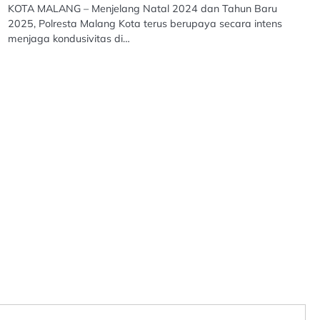
KOTA MALANG – Menjelang Natal 2024 dan Tahun Baru
2025, Polresta Malang Kota terus berupaya secara intens
menjaga kondusivitas di…