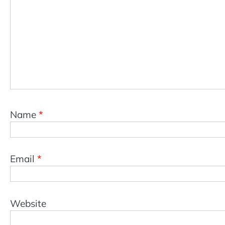
Name
*
Email
*
Website