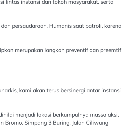
 lintas instansi dan tokoh masyarakat, serta
 dan persaudaraan. Humanis saat patroli, karena
pkon merupakan langkah preventif dan preemtif
arkis, kami akan terus bersinergi antar instansi
dinilai menjadi lokasi berkumpulnya massa aksi,
lan Bromo, Simpang 3 Buring, Jalan Ciliwung