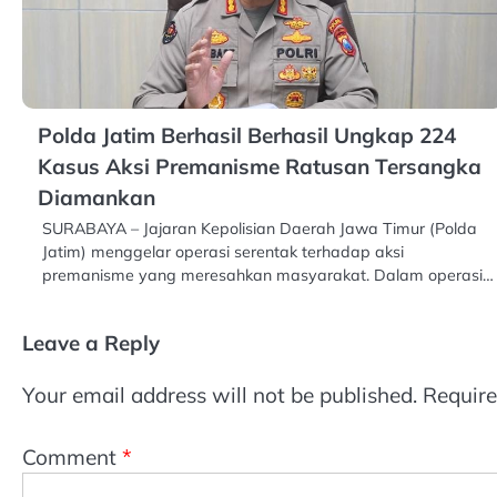
Polda Jatim Berhasil Berhasil Ungkap 224
Kasus Aksi Premanisme Ratusan Tersangka
Diamankan
SURABAYA – Jajaran Kepolisian Daerah Jawa Timur (Polda
Jatim) menggelar operasi serentak terhadap aksi
premanisme yang meresahkan masyarakat. Dalam operasi…
Leave a Reply
Your email address will not be published.
Require
Comment
*