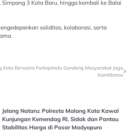
 Simpang 3 Kota Baru, hingga kembali ke Balai
ngedepankan soliditas, kolaborasi, serta
sama.
lang Kota Bersama Forkopimda Gandeng Masyarakat Jaga
Kamtibmas
Jelang Nataru: Polresta Malang Kota Kawal
Kunjungan Kemendag RI, Sidak dan Pantau
Stabilitas Harga di Pasar Madyopuro