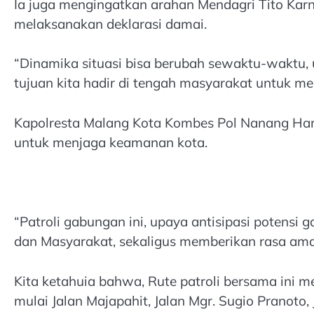
Ia juga mengingatkan arahan Mendagri Tito Karn
melaksanakan deklarasi damai.
“Dinamika situasi bisa berubah sewaktu-waktu, 
tujuan kita hadir di tengah masyarakat untuk me
Kapolresta Malang Kota Kombes Pol Nanang Har
untuk menjaga keamanan kota.
“Patroli gabungan ini, upaya antisipasi potensi
dan Masyarakat, sekaligus memberikan rasa ama
Kita ketahuia bahwa, Rute patroli bersama ini m
mulai Jalan Majapahit, Jalan Mgr. Sugio Pranoto,