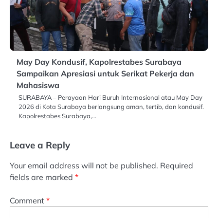
May Day Kondusif, Kapolrestabes Surabaya
Sampaikan Apresiasi untuk Serikat Pekerja dan
Mahasiswa
SURABAYA – Perayaan Hari Buruh Internasional atau May Day
2026 di Kota Surabaya berlangsung aman, tertib, dan kondusif.
Kapolrestabes Surabaya,…
Leave a Reply
Your email address will not be published.
Required
fields are marked
*
Comment
*