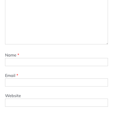
Name
*
Email
*
Website