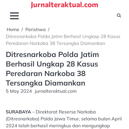
Jurnalteraktual.com
Skip
to
content
Home
Peristiwa
Ditresnarkoba Polda Jatim Berhasil Ungkap 28 Kasus
Peredaran Narkoba 38 Tersangka Diamankan
Ditresnarkoba Polda Jatim
Berhasil Ungkap 28 Kasus
Peredaran Narkoba 38
Tersangka Diamankan
5 May 2024
jurnalteraktual.com
SURABAYA
– Direktorat Reserse Narkoba
(Ditresnarkoba) Polda Jawa Timur, selama bulan April
2024 telah berhasil meringkus dan mengungkap