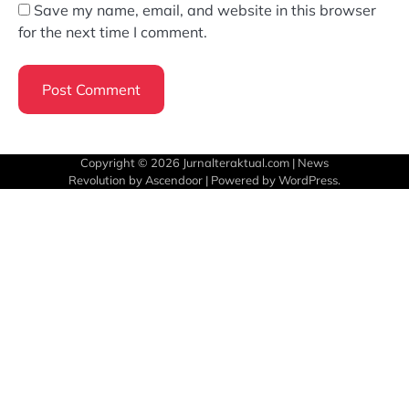
Save my name, email, and website in this browser
for the next time I comment.
Copyright © 2026
Jurnalteraktual.com
| News
Revolution by
Ascendoor
| Powered by
WordPress
.