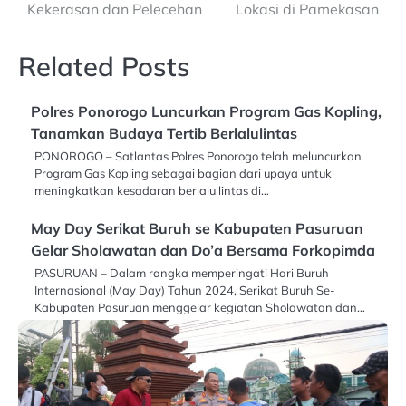
Kekerasan dan Pelecehan
Lokasi di Pamekasan
Related Posts
Polres Ponorogo Luncurkan Program Gas Kopling,
Tanamkan Budaya Tertib Berlalulintas
PONOROGO – Satlantas Polres Ponorogo telah meluncurkan
Program Gas Kopling sebagai bagian dari upaya untuk
meningkatkan kesadaran berlalu lintas di…
May Day Serikat Buruh se Kabupaten Pasuruan
Gelar Sholawatan dan Do’a Bersama Forkopimda
PASURUAN – Dalam rangka memperingati Hari Buruh
Internasional (May Day) Tahun 2024, Serikat Buruh Se-
Kabupaten Pasuruan menggelar kegiatan Sholawatan dan…