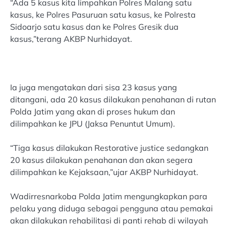
“Ada 5 kasus kita limpahkan Polres Malang satu
kasus, ke Polres Pasuruan satu kasus, ke Polresta
Sidoarjo satu kasus dan ke Polres Gresik dua
kasus,”terang AKBP Nurhidayat.
Ia juga mengatakan dari sisa 23 kasus yang
ditangani, ada 20 kasus dilakukan penahanan di rutan
Polda Jatim yang akan di proses hukum dan
dilimpahkan ke JPU (Jaksa Penuntut Umum).
“Tiga kasus dilakukan Restorative justice sedangkan
20 kasus dilakukan penahanan dan akan segera
dilimpahkan ke Kejaksaan,”ujar AKBP Nurhidayat.
Wadirresnarkoba Polda Jatim mengungkapkan para
pelaku yang diduga sebagai pengguna atau pemakai
akan dilakukan rehabilitasi di panti rehab di wilayah