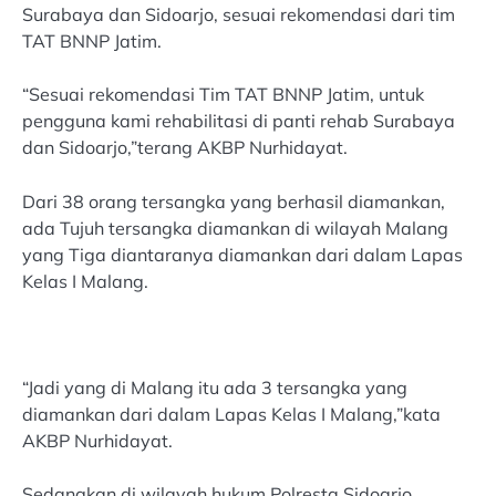
Surabaya dan Sidoarjo, sesuai rekomendasi dari tim
TAT BNNP Jatim.
“Sesuai rekomendasi Tim TAT BNNP Jatim, untuk
pengguna kami rehabilitasi di panti rehab Surabaya
dan Sidoarjo,”terang AKBP Nurhidayat.
Dari 38 orang tersangka yang berhasil diamankan,
ada Tujuh tersangka diamankan di wilayah Malang
yang Tiga diantaranya diamankan dari dalam Lapas
Kelas I Malang.
“Jadi yang di Malang itu ada 3 tersangka yang
diamankan dari dalam Lapas Kelas I Malang,”kata
AKBP Nurhidayat.
Sedangkan di wilayah hukum Polresta Sidoarjo,