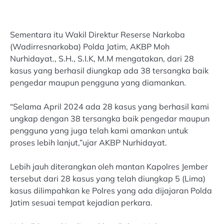
Sementara itu Wakil Direktur Reserse Narkoba
(Wadirresnarkoba) Polda Jatim, AKBP Moh
Nurhidayat., S.H., S.I.K, M.M mengatakan, dari 28
kasus yang berhasil diungkap ada 38 tersangka baik
pengedar maupun pengguna yang diamankan.
“Selama April 2024 ada 28 kasus yang berhasil kami
ungkap dengan 38 tersangka baik pengedar maupun
pengguna yang juga telah kami amankan untuk
proses lebih lanjut,”ujar AKBP Nurhidayat.
Lebih jauh diterangkan oleh mantan Kapolres Jember
tersebut dari 28 kasus yang telah diungkap 5 (Lima)
kasus dilimpahkan ke Polres yang ada dijajaran Polda
Jatim sesuai tempat kejadian perkara.