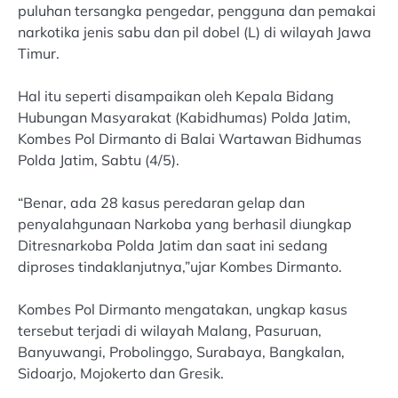
puluhan tersangka pengedar, pengguna dan pemakai
narkotika jenis sabu dan pil dobel (L) di wilayah Jawa
Timur.
Hal itu seperti disampaikan oleh Kepala Bidang
Hubungan Masyarakat (Kabidhumas) Polda Jatim,
Kombes Pol Dirmanto di Balai Wartawan Bidhumas
Polda Jatim, Sabtu (4/5).
“Benar, ada 28 kasus peredaran gelap dan
penyalahgunaan Narkoba yang berhasil diungkap
Ditresnarkoba Polda Jatim dan saat ini sedang
diproses tindaklanjutnya,”ujar Kombes Dirmanto.
Kombes Pol Dirmanto mengatakan, ungkap kasus
tersebut terjadi di wilayah Malang, Pasuruan,
Banyuwangi, Probolinggo, Surabaya, Bangkalan,
Sidoarjo, Mojokerto dan Gresik.