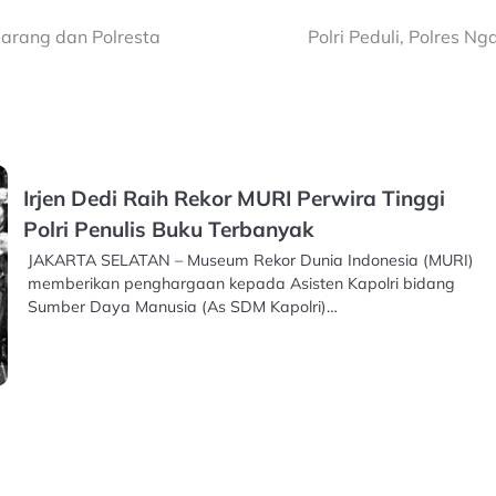
marang dan Polresta
Polri Peduli, Polres 
Irjen Dedi Raih Rekor MURI Perwira Tinggi
Polri Penulis Buku Terbanyak
JAKARTA SELATAN – Museum Rekor Dunia Indonesia (MURI)
memberikan penghargaan kepada Asisten Kapolri bidang
Sumber Daya Manusia (As SDM Kapolri)…