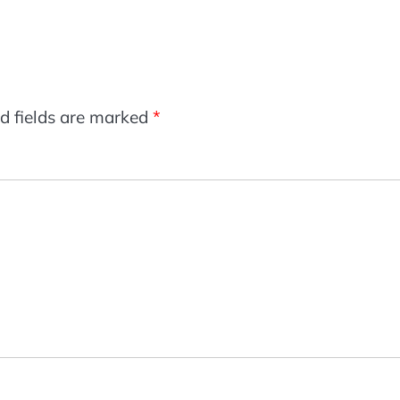
d fields are marked
*