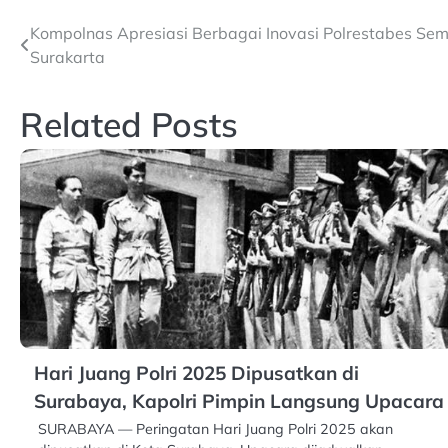
Post
Kompolnas Apresiasi Berbagai Inovasi Polrestabes Se
Surakarta
navigation
Related Posts
Hari Juang Polri 2025 Dipusatkan di
Surabaya, Kapolri Pimpin Langsung Upacara
SURABAYA — Peringatan Hari Juang Polri 2025 akan