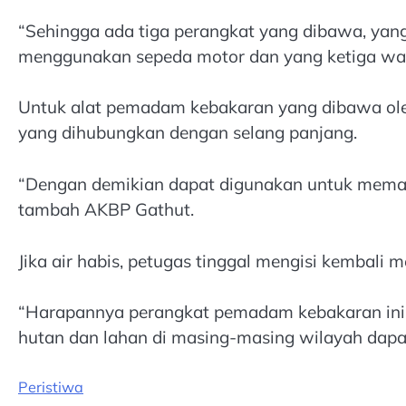
“Sehingga ada tiga perangkat yang dibawa, yan
menggunakan sepeda motor dan yang ketiga wate
Untuk alat pemadam kebakaran yang dibawa oleh
yang dihubungkan dengan selang panjang.
“Dengan demikian dapat digunakan untuk memada
tambah AKBP Gathut.
Jika air habis, petugas tinggal mengisi kembali 
“Harapannya perangkat pemadam kebakaran ini d
hutan dan lahan di masing-masing wilayah dapat
Peristiwa