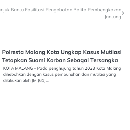
Nganjuk Bantu Fasilitasi Pengobatan Balita Pembengkakan
Jantung
Polresta Malang Kota Ungkap Kasus Mutilasi
Tetapkan Suami Korban Sebagai Tersangka
KOTA MALANG – Pada penghujung tahun 2023 Kota Malang
dihebohkan dengan kasus pembunuhan dan mutilasi yang
dilakukan oleh JM (61)…