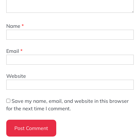
Name
*
Email
*
Website
Save my name, email, and website in this browser
for the next time I comment.