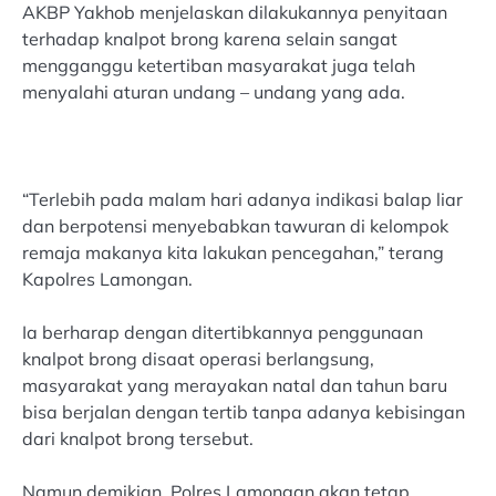
AKBP Yakhob menjelaskan dilakukannya penyitaan
terhadap knalpot brong karena selain sangat
mengganggu ketertiban masyarakat juga telah
menyalahi aturan undang – undang yang ada.
“Terlebih pada malam hari adanya indikasi balap liar
dan berpotensi menyebabkan tawuran di kelompok
remaja makanya kita lakukan pencegahan,” terang
Kapolres Lamongan.
Ia berharap dengan ditertibkannya penggunaan
knalpot brong disaat operasi berlangsung,
masyarakat yang merayakan natal dan tahun baru
bisa berjalan dengan tertib tanpa adanya kebisingan
dari knalpot brong tersebut.
Namun demikian, Polres Lamongan akan tetap