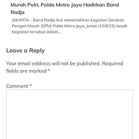
Murah Polri, Polda Metro Jaya Hadirkan Band
Radja
JAKARTA – Band Radja ikut memeriahkan kegiatan Gerakan
Pangan Murah (GPM) Polda Metro Jaya, Jumat (15/8/25) besok.
Kegiatan tersebut dalam…
Leave a Reply
Your email address will not be published.
Required
fields are marked
*
Comment
*