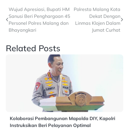
Post
Wujud Apresiasi, Bupati HM
Polresta Malang Kota
Sanusi Beri Penghargaan 45
Dekat Dengan
navigation
Personel Polres Malang dan
Linmas Klojen Dalam
Bhayangkari
Jumat Curhat
Related Posts
Kolaborasi Pembangunan Mapolda DIY, Kapolri
Instruksikan Beri Pelayanan Optimal