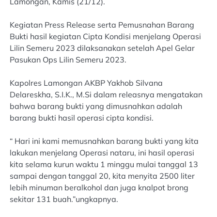
Lamongan, Kamis (21/12).
Kegiatan Press Release serta Pemusnahan Barang
Bukti hasil kegiatan Cipta Kondisi menjelang Operasi
Lilin Semeru 2023 dilaksanakan setelah Apel Gelar
Pasukan Ops Lilin Semeru 2023.
Kapolres Lamongan AKBP Yakhob Silvana
Delareskha, S.I.K., M.Si dalam releasnya mengatakan
bahwa barang bukti yang dimusnahkan adalah
barang bukti hasil operasi cipta kondisi.
“ Hari ini kami memusnahkan barang bukti yang kita
lakukan menjelang Operasi nataru, ini hasil operasi
kita selama kurun waktu 1 minggu mulai tanggal 13
sampai dengan tanggal 20, kita menyita 2500 liter
lebih minuman beralkohol dan juga knalpot brong
sekitar 131 buah.”ungkapnya.