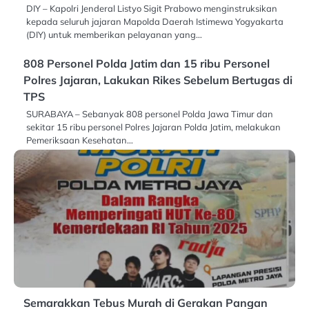
DIY – Kapolri Jenderal Listyo Sigit Prabowo menginstruksikan
kepada seluruh jajaran Mapolda Daerah Istimewa Yogyakarta
(DIY) untuk memberikan pelayanan yang…
808 Personel Polda Jatim dan 15 ribu Personel
Polres Jajaran, Lakukan Rikes Sebelum Bertugas di
TPS
SURABAYA – Sebanyak 808 personel Polda Jawa Timur dan
sekitar 15 ribu personel Polres Jajaran Polda Jatim, melakukan
Pemeriksaan Kesehatan…
Semarakkan Tebus Murah di Gerakan Pangan