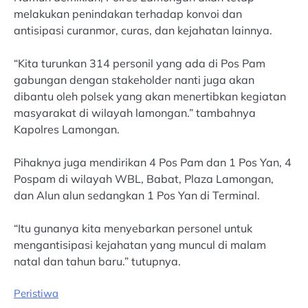
melakukan penindakan terhadap konvoi dan
antisipasi curanmor, curas, dan kejahatan lainnya.
“Kita turunkan 314 personil yang ada di Pos Pam
gabungan dengan stakeholder nanti juga akan
dibantu oleh polsek yang akan menertibkan kegiatan
masyarakat di wilayah lamongan.” tambahnya
Kapolres Lamongan.
Pihaknya juga mendirikan 4 Pos Pam dan 1 Pos Yan, 4
Pospam di wilayah WBL, Babat, Plaza Lamongan,
dan Alun alun sedangkan 1 Pos Yan di Terminal.
“Itu gunanya kita menyebarkan personel untuk
mengantisipasi kejahatan yang muncul di malam
natal dan tahun baru.” tutupnya.
Peristiwa