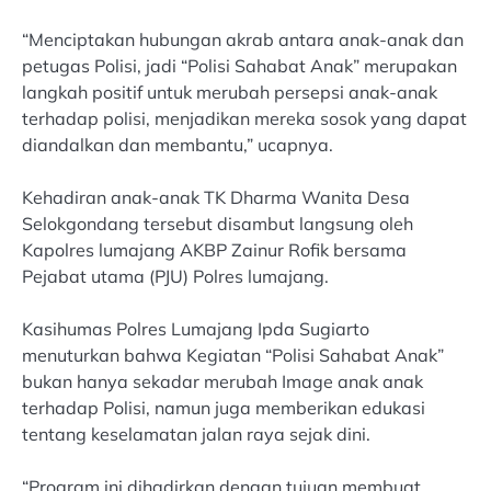
“Menciptakan hubungan akrab antara anak-anak dan
petugas Polisi, jadi “Polisi Sahabat Anak” merupakan
langkah positif untuk merubah persepsi anak-anak
terhadap polisi, menjadikan mereka sosok yang dapat
diandalkan dan membantu,” ucapnya.
Kehadiran anak-anak TK Dharma Wanita Desa
Selokgondang tersebut disambut langsung oleh
Kapolres lumajang AKBP Zainur Rofik bersama
Pejabat utama (PJU) Polres lumajang.
Kasihumas Polres Lumajang Ipda Sugiarto
menuturkan bahwa Kegiatan “Polisi Sahabat Anak”
bukan hanya sekadar merubah Image anak anak
terhadap Polisi, namun juga memberikan edukasi
tentang keselamatan jalan raya sejak dini.
“Program ini dihadirkan dengan tujuan membuat