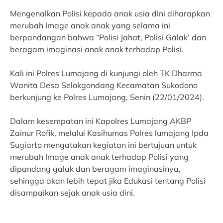
Mengenalkan Polisi kepada anak usia dini diharapkan
merubah Image anak anak yang selama ini
berpandangan bahwa “Polisi Jahat, Polisi Galak’ dan
beragam imaginasi anak anak terhadap Polisi.
Kali ini Polres Lumajang di kunjungi oleh TK Dharma
Wanita Desa Selokgondang Kecamatan Sukodono
berkunjung ke Polres Lumajang, Senin (22/01/2024).
Dalam kesempatan ini Kapolres Lumajang AKBP
Zainur Rofik, melalui Kasihumas Polres lumajang Ipda
Sugiarto mengatakan kegiatan ini bertujuan untuk
merubah Image anak anak terhadap Polisi yang
dipandang galak dan beragam imaginasinya,
sehingga akan lebih tepat jika Edukasi tentang Polisi
disampaikan sejak anak usia dini.