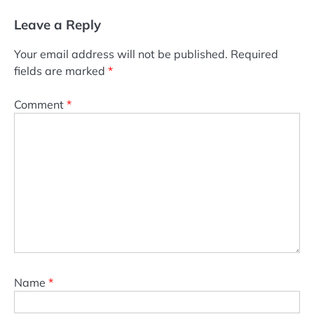
Leave a Reply
Your email address will not be published.
Required
fields are marked
*
Comment
*
Name
*