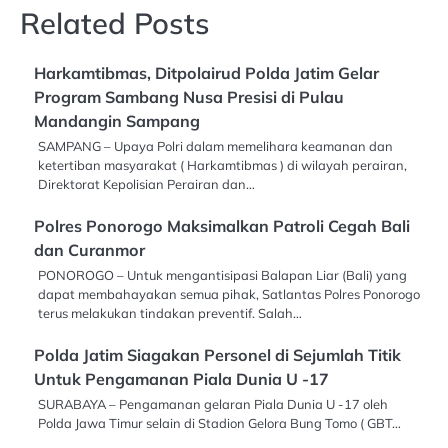
Related Posts
Harkamtibmas, Ditpolairud Polda Jatim Gelar
Program Sambang Nusa Presisi di Pulau
Mandangin Sampang
SAMPANG – Upaya Polri dalam memelihara keamanan dan
ketertiban masyarakat ( Harkamtibmas ) di wilayah perairan,
Direktorat Kepolisian Perairan dan…
Polres Ponorogo Maksimalkan Patroli Cegah Bali
dan Curanmor
PONOROGO – Untuk mengantisipasi Balapan Liar (Bali) yang
dapat membahayakan semua pihak, Satlantas Polres Ponorogo
terus melakukan tindakan preventif. Salah…
Polda Jatim Siagakan Personel di Sejumlah Titik
Untuk Pengamanan Piala Dunia U -17
SURABAYA – Pengamanan gelaran Piala Dunia U -17 oleh
Polda Jawa Timur selain di Stadion Gelora Bung Tomo ( GBT…