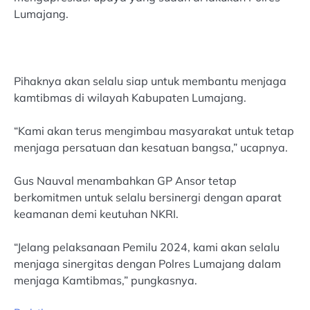
Lumajang.
Pihaknya akan selalu siap untuk membantu menjaga
kamtibmas di wilayah Kabupaten Lumajang.
“Kami akan terus mengimbau masyarakat untuk tetap
menjaga persatuan dan kesatuan bangsa,” ucapnya.
Gus Nauval menambahkan GP Ansor tetap
berkomitmen untuk selalu bersinergi dengan aparat
keamanan demi keutuhan NKRI.
“Jelang pelaksanaan Pemilu 2024, kami akan selalu
menjaga sinergitas dengan Polres Lumajang dalam
menjaga Kamtibmas,” pungkasnya.