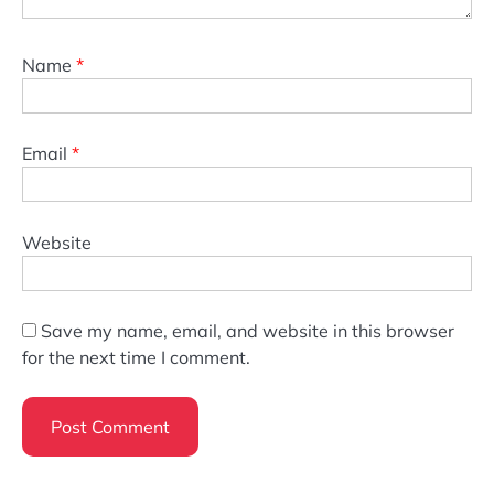
Name
*
Email
*
Website
Save my name, email, and website in this browser
for the next time I comment.