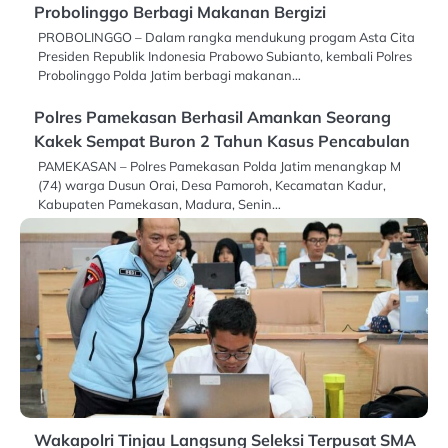
Probolinggo Berbagi Makanan Bergizi
PROBOLINGGO – Dalam rangka mendukung progam Asta Cita
Presiden Republik Indonesia Prabowo Subianto, kembali Polres
Probolinggo Polda Jatim berbagi makanan…
Polres Pamekasan Berhasil Amankan Seorang
Kakek Sempat Buron 2 Tahun Kasus Pencabulan
PAMEKASAN – Polres Pamekasan Polda Jatim menangkap M
(74) warga Dusun Orai, Desa Pamoroh, Kecamatan Kadur,
Kabupaten Pamekasan, Madura, Senin…
Wakapolri Tinjau Langsung Seleksi Terpusat SMA