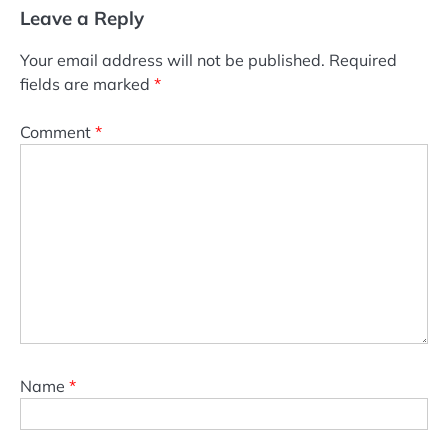
Leave a Reply
Your email address will not be published.
Required
fields are marked
*
Comment
*
Name
*