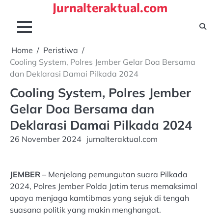
Jurnalteraktual.com
Skip
to
content
Home
Peristiwa
Cooling System, Polres Jember Gelar Doa Bersama
dan Deklarasi Damai Pilkada 2024
Cooling System, Polres Jember
Gelar Doa Bersama dan
Deklarasi Damai Pilkada 2024
26 November 2024
jurnalteraktual.com
JEMBER –
Menjelang pemungutan suara Pilkada
2024, Polres Jember Polda Jatim terus memaksimal
upaya menjaga kamtibmas yang sejuk di tengah
suasana politik yang makin menghangat.