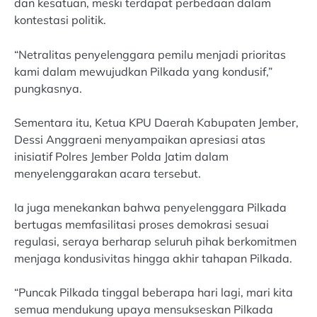
dan kesatuan, meski terdapat perbedaan dalam
kontestasi politik.
“Netralitas penyelenggara pemilu menjadi prioritas
kami dalam mewujudkan Pilkada yang kondusif,”
pungkasnya.
Sementara itu, Ketua KPU Daerah Kabupaten Jember,
Dessi Anggraeni menyampaikan apresiasi atas
inisiatif Polres Jember Polda Jatim dalam
menyelenggarakan acara tersebut.
Ia juga menekankan bahwa penyelenggara Pilkada
bertugas memfasilitasi proses demokrasi sesuai
regulasi, seraya berharap seluruh pihak berkomitmen
menjaga kondusivitas hingga akhir tahapan Pilkada.
“Puncak Pilkada tinggal beberapa hari lagi, mari kita
semua mendukung upaya mensukseskan Pilkada