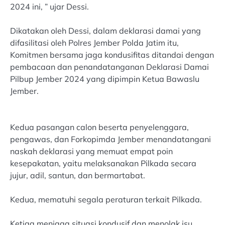
2024 ini, ” ujar Dessi.
Dikatakan oleh Dessi, dalam deklarasi damai yang
difasilitasi oleh Polres Jember Polda Jatim itu,
Komitmen bersama jaga kondusifitas ditandai dengan
pembacaan dan penandatanganan Deklarasi Damai
Pilbup Jember 2024 yang dipimpin Ketua Bawaslu
Jember.
Kedua pasangan calon beserta penyelenggara,
pengawas, dan Forkopimda Jember menandatangani
naskah deklarasi yang memuat empat poin
kesepakatan, yaitu melaksanakan Pilkada secara
jujur, adil, santun, dan bermartabat.
Kedua, mematuhi segala peraturan terkait Pilkada.
Ketiga menjaga situasi kondusif dan menolak isu