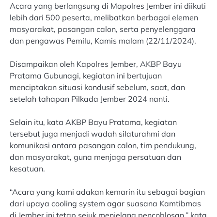
Acara yang berlangsung di Mapolres Jember ini diikuti
lebih dari 500 peserta, melibatkan berbagai elemen
masyarakat, pasangan calon, serta penyelenggara
dan pengawas Pemilu, Kamis malam (22/11/2024).
Disampaikan oleh Kapolres Jember, AKBP Bayu
Pratama Gubunagi, kegiatan ini bertujuan
menciptakan situasi kondusif sebelum, saat, dan
setelah tahapan Pilkada Jember 2024 nanti.
Selain itu, kata AKBP Bayu Pratama, kegiatan
tersebut juga menjadi wadah silaturahmi dan
komunikasi antara pasangan calon, tim pendukung,
dan masyarakat, guna menjaga persatuan dan
kesatuan.
“Acara yang kami adakan kemarin itu sebagai bagian
dari upaya cooling system agar suasana Kamtibmas
di Jember ini tetap sejuk menjelang pencoblosan,” kata