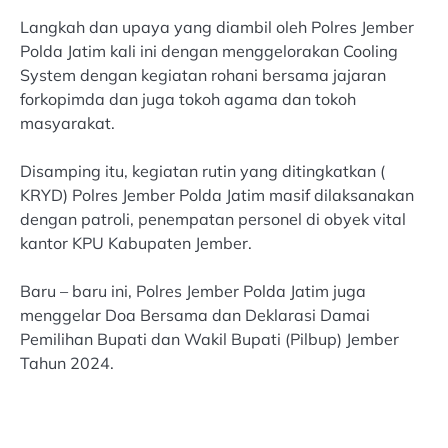
Langkah dan upaya yang diambil oleh Polres Jember
Polda Jatim kali ini dengan menggelorakan Cooling
System dengan kegiatan rohani bersama jajaran
forkopimda dan juga tokoh agama dan tokoh
masyarakat.
Disamping itu, kegiatan rutin yang ditingkatkan (
KRYD) Polres Jember Polda Jatim masif dilaksanakan
dengan patroli, penempatan personel di obyek vital
kantor KPU Kabupaten Jember.
Baru – baru ini, Polres Jember Polda Jatim juga
menggelar Doa Bersama dan Deklarasi Damai
Pemilihan Bupati dan Wakil Bupati (Pilbup) Jember
Tahun 2024.