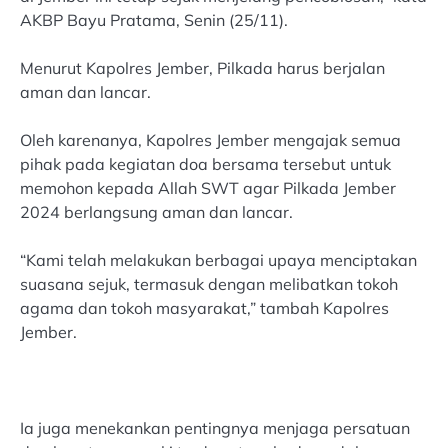
AKBP Bayu Pratama, Senin (25/11).
Menurut Kapolres Jember, Pilkada harus berjalan
aman dan lancar.
Oleh karenanya, Kapolres Jember mengajak semua
pihak pada kegiatan doa bersama tersebut untuk
memohon kepada Allah SWT agar Pilkada Jember
2024 berlangsung aman dan lancar.
“Kami telah melakukan berbagai upaya menciptakan
suasana sejuk, termasuk dengan melibatkan tokoh
agama dan tokoh masyarakat,” tambah Kapolres
Jember.
Ia juga menekankan pentingnya menjaga persatuan