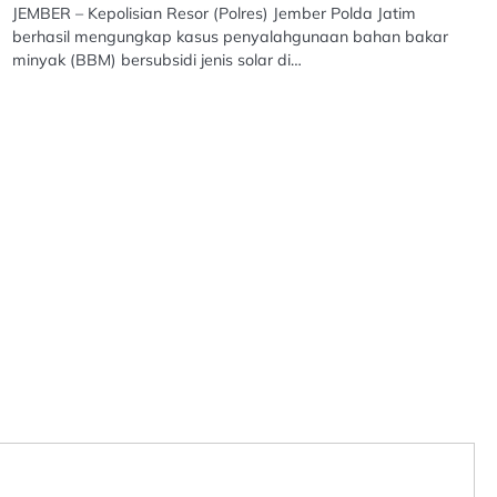
JEMBER – Kepolisian Resor (Polres) Jember Polda Jatim
berhasil mengungkap kasus penyalahgunaan bahan bakar
minyak (BBM) bersubsidi jenis solar di…