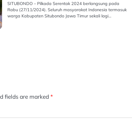
SITUBONDO – Pilkada Serentak 2024 berlangsung pada
Rabu (27/11/2024). Seluruh masyarakat Indonesia termasuk
warga Kabupaten Situbondo Jawa Timur sekali lagi…
d fields are marked
*