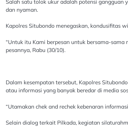
Salah satu tolok ukur adalah potensi gangguan 
dan nyaman.
Kapolres Situbondo menegaskan, kondusifitas 
“Untuk itu Kami berpesan untuk bersama-sama m
pesannya, Rabu (30/10).
Dalam kesempatan tersebut, Kapolres Situbond
atau informasi yang banyak beredar di media sos
“Utamakan chek and rechek kebenaran informasi 
Selain dialog terkait Pilkada, kegiatan silatura