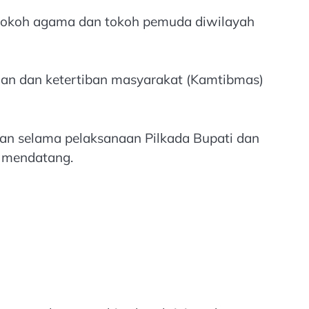
 tokoh agama dan tokoh pemuda diwilayah
an dan ketertiban masyarakat (Kamtibmas)
an selama pelaksanaan Pilkada Bupati dan
4 mendatang.