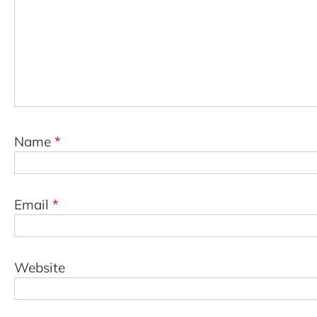
Name
*
Email
*
Website