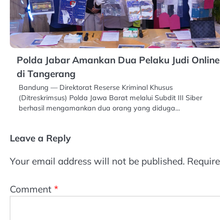
Polda Jabar Amankan Dua Pelaku Judi Online
di Tangerang
Bandung — Direktorat Reserse Kriminal Khusus
(Ditreskrimsus) Polda Jawa Barat melalui Subdit III Siber
berhasil mengamankan dua orang yang diduga…
Leave a Reply
Your email address will not be published.
Require
Comment
*