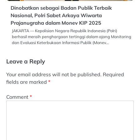
Dinobatkan sebagai Badan Publik Terbaik
Nasional, Polri Sabet Arkaya Wiwarta
Prajanugraha dalam Monev KIP 2025
JAKARTA — Kepolisian Negara Republik Indonesia (Polri)
berhasil meraih penghargaan tertinggi dalam ajang Monitoring
dan Evaluasi Keterbukaan Informasi Publik (Monev…
Leave a Reply
Your email address will not be published.
Required
fields are marked
*
Comment
*