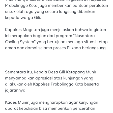
Probolinggo Kota juga memberikan bantuan peralatan
untuk olahraga yang secara langsung diberikan
kepada warga Gili.
Kapolres Magetan juga menjelaskan bahwa kegiatan
ini merupakan bagian dari program “Nusantara
Cooling System” yang bertujuan menjaga situasi tetap
aman dan damai selama proses Pilkada berlangsung.
Sementara itu, Kepala Desa Gili Ketapang Munir
menyampaikan apresiasi atas kunjungan yang
dilakukan oleh Kapolres Probolinggo Kota beserta
jajarannya.
Kades Munir juga mengharapkan agar kunjungan
aparat kepolisian bisa memberikan pencerahan