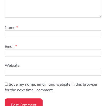
Name
*
Email
*
Website
Save my name, email, and website in this browser
for the next time I comment.