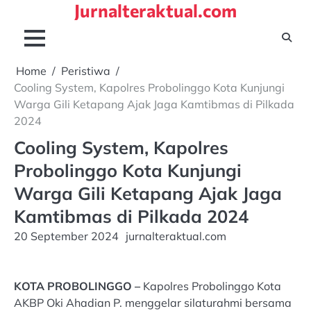
Jurnalteraktual.com
Skip
to
content
Home
Peristiwa
Cooling System, Kapolres Probolinggo Kota Kunjungi
Warga Gili Ketapang Ajak Jaga Kamtibmas di Pilkada
2024
Cooling System, Kapolres
Probolinggo Kota Kunjungi
Warga Gili Ketapang Ajak Jaga
Kamtibmas di Pilkada 2024
20 September 2024
jurnalteraktual.com
KOTA PROBOLINGGO –
Kapolres Probolinggo Kota
AKBP Oki Ahadian P. menggelar silaturahmi bersama