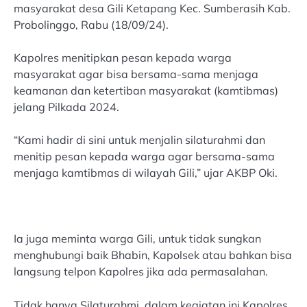
masyarakat desa Gili Ketapang Kec. Sumberasih Kab.
Probolinggo, Rabu (18/09/24).
Kapolres menitipkan pesan kepada warga
masyarakat agar bisa bersama-sama menjaga
keamanan dan ketertiban masyarakat (kamtibmas)
jelang Pilkada 2024.
“Kami hadir di sini untuk menjalin silaturahmi dan
menitip pesan kepada warga agar bersama-sama
menjaga kamtibmas di wilayah Gili,” ujar AKBP Oki.
Ia juga meminta warga Gili, untuk tidak sungkan
menghubungi baik Bhabin, Kapolsek atau bahkan bisa
langsung telpon Kapolres jika ada permasalahan.
Tidak hanya Silaturahmi, dalam kegiatan ini Kapolres