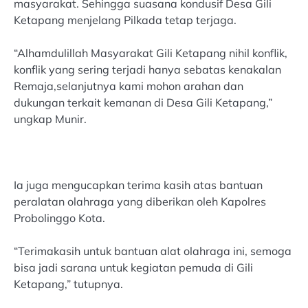
masyarakat. Sehingga suasana kondusif Desa Gili
Ketapang menjelang Pilkada tetap terjaga.
“Alhamdulillah Masyarakat Gili Ketapang nihil konflik,
konflik yang sering terjadi hanya sebatas kenakalan
Remaja,selanjutnya kami mohon arahan dan
dukungan terkait kemanan di Desa Gili Ketapang,”
ungkap Munir.
Ia juga mengucapkan terima kasih atas bantuan
peralatan olahraga yang diberikan oleh Kapolres
Probolinggo Kota.
“Terimakasih untuk bantuan alat olahraga ini, semoga
bisa jadi sarana untuk kegiatan pemuda di Gili
Ketapang,” tutupnya.