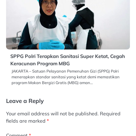
SPPG Polri Terapkan Sanitasi Super Ketat, Cegah
Keracunan Program MBG
JAKARTA – Satuan Pelayanan Pemenuhan Gizi (SPPG) Polri
menerapkan standar sanitasi yang ketat demi memastikan
program Makan Bergizi Gratis (MBG) aman…
Leave a Reply
Your email address will not be published.
Required
fields are marked
*
Comment
*