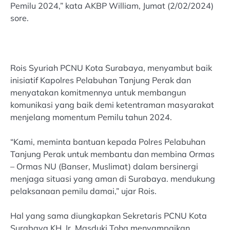
Pemilu 2024,” kata AKBP William, Jumat (2/02/2024)
sore.
Rois Syuriah PCNU Kota Surabaya, menyambut baik
inisiatif Kapolres Pelabuhan Tanjung Perak dan
menyatakan komitmennya untuk membangun
komunikasi yang baik demi ketentraman masyarakat
menjelang momentum Pemilu tahun 2024.
“Kami, meminta bantuan kepada Polres Pelabuhan
Tanjung Perak untuk membantu dan membina Ormas
– Ormas NU (Banser, Muslimat) dalam bersinergi
menjaga situasi yang aman di Surabaya. mendukung
pelaksanaan pemilu damai,” ujar Rois.
Hal yang sama diungkapkan Sekretaris PCNU Kota
Surabaya KH. Ir. Masduki Toha menyampaikan,