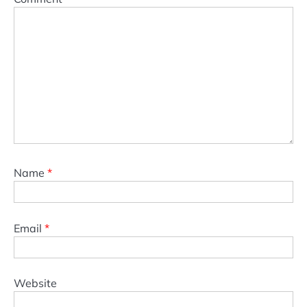
Name
*
Email
*
Website