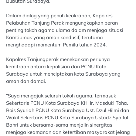
Bubutan Surabaya.
Dalam dialog yang penuh keakraban, Kapolres
Pelabuhan Tanjung Perak mengungkapkan peran
penting tokoh agama ulama dalam menjaga situasi
Kamtibmas yang aman kondusif, terutama
menghadapi momentum Pemilu tahun 2024.
Kapolres Tanjungperak menekankan perlunya
kemitraan antara kepolisian dan PCNU Kota
Surabaya untuk menciptakan kota Surabaya yang
aman dan damai.
“Saya mengajak seluruh tokoh agama, termasuk
Sekertaris PCNU Kota Surabaya KH. Ir. Masduki Toha,
Rois Syuriah PCNU Kota Surabaya Ust. Dzul Hilmi dan
Wakil Sekertaris PCNU Kota Surabaya Ustadz Syaiful
Bahri untuk bersama-sama menjalin sinergitas
menjaga keamanan dan ketertiban masyarakat jelang