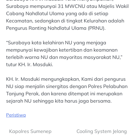
Surabaya mempunyai 31 MWCNU atau Majelis Wakil
Cabang Nahdlatul Ulama yang ada di setiap
Kecamatan, sedangkan di tingkat Kelurahan adalah
Pengurus Ranting Nahdlatul Ulama (PRNU).
“Surabaya kota kelahiran NU yang menjaga
mempunyai kewajiban ketertiban dan keamanan
terlebih warna NU dan mayoritas masyarakat NU,”
tutur KH. Ir. Masduki.
KH. Ir. Masduki mengungkapkan, Kami dari pengurus
NU siap menjalin sinergitas dengan Polres Pelabuhan
Tanjung Perak, dan karena ditempat ini merupakan
sejarah NU sehingga kita harus jaga bersama.
Peristiwa
Post
Kapolres Sumenep
Cooling System Jelang