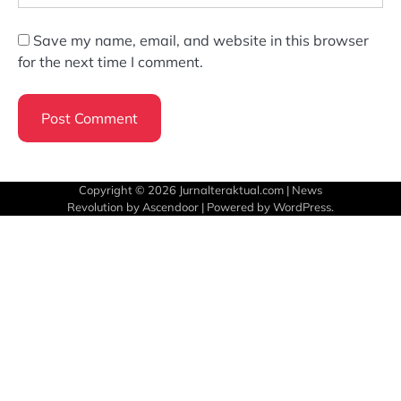
Save my name, email, and website in this browser
for the next time I comment.
Copyright © 2026
Jurnalteraktual.com
| News
Revolution by
Ascendoor
| Powered by
WordPress
.