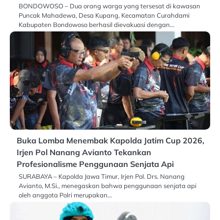
BONDOWOSO – Dua orang warga yang tersesat di kawasan
Puncak Mahadewa, Desa Kupang, Kecamatan Curahdami
Kabupaten Bondowoso berhasil dievakuasi dengan…
Buka Lomba Menembak Kapolda Jatim Cup 2026,
Irjen Pol Nanang Avianto Tekankan
Profesionalisme Penggunaan Senjata Api
SURABAYA – Kapolda Jawa Timur, Irjen Pol. Drs. Nanang
Avianto, M.Si., menegaskan bahwa penggunaan senjata api
oleh anggota Polri merupakan…