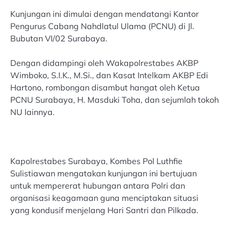
Kunjungan ini dimulai dengan mendatangi Kantor
Pengurus Cabang Nahdlatul Ulama (PCNU) di Jl.
Bubutan VI/02 Surabaya.
Dengan didampingi oleh Wakapolrestabes AKBP
Wimboko, S.I.K., M.Si., dan Kasat Intelkam AKBP Edi
Hartono, rombongan disambut hangat oleh Ketua
PCNU Surabaya, H. Masduki Toha, dan sejumlah tokoh
NU lainnya.
Kapolrestabes Surabaya, Kombes Pol Luthfie
Sulistiawan mengatakan kunjungan ini bertujuan
untuk mempererat hubungan antara Polri dan
organisasi keagamaan guna menciptakan situasi
yang kondusif menjelang Hari Santri dan Pilkada.