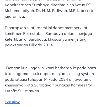
Kapolrestabes Surabaya diterima oleh Ketua PD
Muhammadiyah, Dr. H. M. Ridlwan, M.Pd., beserta
jajarannya.
Diharapkan silaturahmi ini dapat memperkuat
komitmen Polrestabes Surabaya dalam menjaga
ketertiban di Surabaya, khususnya menjelang
pelaksanaan Pilkada 2024.
“Dengan kunjungan ini,kami berharap kepada para
tokoh agama untuk dapat menjadi cooling system
pada situasi tahapan Pilkada 2024 di Jawa timur
khususnya Kota Surabaya,” pungkas Kombes Pol
Luthfie Sulistiawan.
Peristiwa