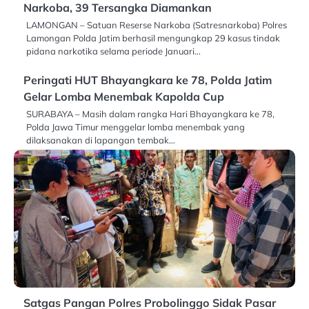
Narkoba, 39 Tersangka Diamankan
LAMONGAN – Satuan Reserse Narkoba (Satresnarkoba) Polres
Lamongan Polda Jatim berhasil mengungkap 29 kasus tindak
pidana narkotika selama periode Januari…
Peringati HUT Bhayangkara ke 78, Polda Jatim
Gelar Lomba Menembak Kapolda Cup
SURABAYA – Masih dalam rangka Hari Bhayangkara ke 78,
Polda Jawa Timur menggelar lomba menembak yang
dilaksanakan di lapangan tembak…
Satgas Pangan Polres Probolinggo Sidak Pasar