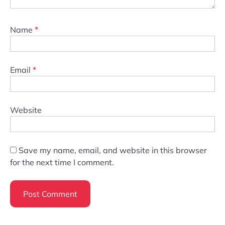
Name
*
Email
*
Website
Save my name, email, and website in this browser
for the next time I comment.