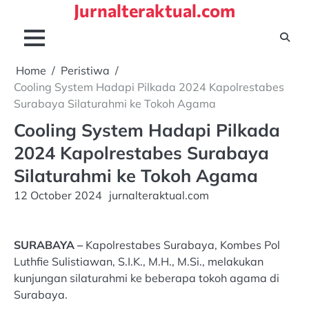
Jurnalteraktual.com
Skip
to
content
Home
Peristiwa
Cooling System Hadapi Pilkada 2024 Kapolrestabes
Surabaya Silaturahmi ke Tokoh Agama
Cooling System Hadapi Pilkada
2024 Kapolrestabes Surabaya
Silaturahmi ke Tokoh Agama
12 October 2024
jurnalteraktual.com
SURABAYA –
Kapolrestabes Surabaya, Kombes Pol
Luthfie Sulistiawan, S.I.K., M.H., M.Si., melakukan
kunjungan silaturahmi ke beberapa tokoh agama di
Surabaya.