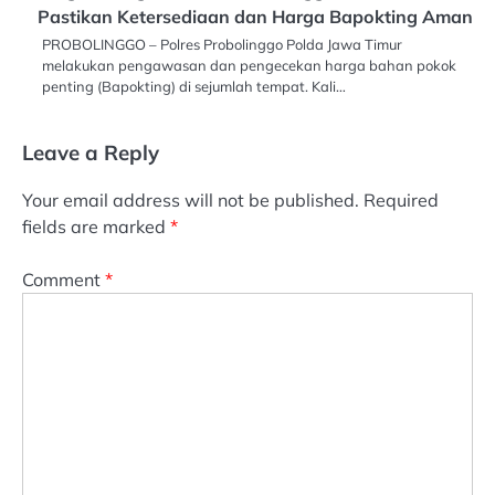
Pastikan Ketersediaan dan Harga Bapokting Aman
PROBOLINGGO – Polres Probolinggo Polda Jawa Timur
melakukan pengawasan dan pengecekan harga bahan pokok
penting (Bapokting) di sejumlah tempat. Kali…
Leave a Reply
Your email address will not be published.
Required
fields are marked
*
Comment
*