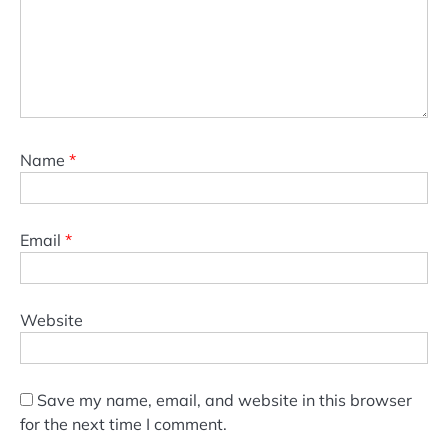
Name
*
Email
*
Website
Save my name, email, and website in this browser
for the next time I comment.