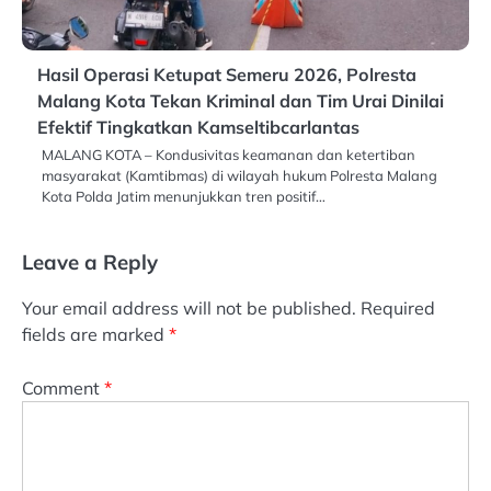
Hasil Operasi Ketupat Semeru 2026, Polresta
Malang Kota Tekan Kriminal dan Tim Urai Dinilai
Efektif Tingkatkan Kamseltibcarlantas
MALANG KOTA – Kondusivitas keamanan dan ketertiban
masyarakat (Kamtibmas) di wilayah hukum Polresta Malang
Kota Polda Jatim menunjukkan tren positif…
Leave a Reply
Your email address will not be published.
Required
fields are marked
*
Comment
*