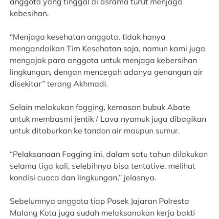
anggota yang tinggal di asrama turut menjaga
kebesihan.
“Menjaga kesehatan anggota, tidak hanya
mengandalkan Tim Kesehatan saja, namun kami juga
mengajak para anggota untuk menjaga kebersihan
lingkungan, dengan mencegah adanya genangan air
disekitar” terang Akhmadi.
Selain melakukan fogging, kemasan bubuk Abate
untuk membasmi jentik / Lava nyamuk juga dibagikan
untuk ditaburkan ke tandon air maupun sumur.
“Pelaksanaan Fogging ini, dalam satu tahun dilakukan
selama tiga kali, selebihnya bisa tentative, melihat
kondisi cuaca dan lingkungan,” jelasnya.
Sebelumnya anggota tiap Posek Jajaran Polresta
Malang Kota juga sudah melaksanakan kerja bakti