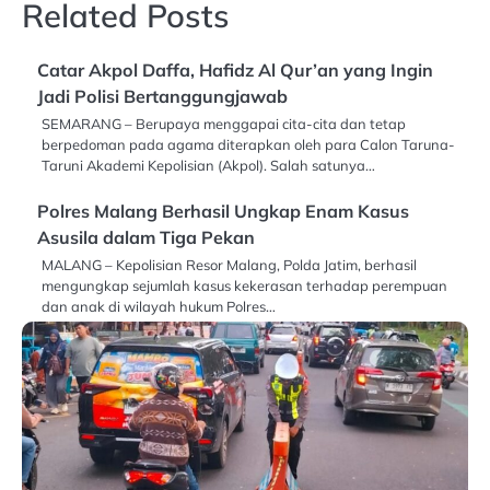
Related Posts
Catar Akpol Daffa, Hafidz Al Qur’an yang Ingin
Jadi Polisi Bertanggungjawab
SEMARANG – Berupaya menggapai cita-cita dan tetap
berpedoman pada agama diterapkan oleh para Calon Taruna-
Taruni Akademi Kepolisian (Akpol). Salah satunya…
Polres Malang Berhasil Ungkap Enam Kasus
Asusila dalam Tiga Pekan
MALANG – Kepolisian Resor Malang, Polda Jatim, berhasil
mengungkap sejumlah kasus kekerasan terhadap perempuan
dan anak di wilayah hukum Polres…