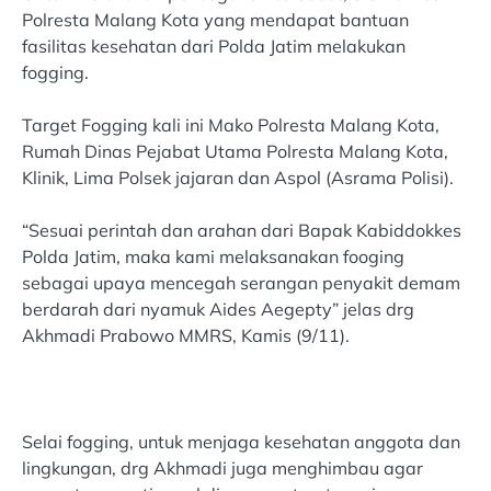
Polresta Malang Kota yang mendapat bantuan
fasilitas kesehatan dari Polda Jatim melakukan
fogging.
Target Fogging kali ini Mako Polresta Malang Kota,
Rumah Dinas Pejabat Utama Polresta Malang Kota,
Klinik, Lima Polsek jajaran dan Aspol (Asrama Polisi).
“Sesuai perintah dan arahan dari Bapak Kabiddokkes
Polda Jatim, maka kami melaksanakan fooging
sebagai upaya mencegah serangan penyakit demam
berdarah dari nyamuk Aides Aegepty” jelas drg
Akhmadi Prabowo MMRS, Kamis (9/11).
Selai fogging, untuk menjaga kesehatan anggota dan
lingkungan, drg Akhmadi juga menghimbau agar