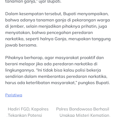
tanaman ganja,” ujar Bupati.
Dalam kesempatan tersebut, Bupati menyampaikan,
bahwa adanya tanaman ganja di pekarangan warga
di Jember, selain menjadikan pihaknya prihatin, juga
menyatakan, bahwa pencegahan peredaran
narkotika, seperti halnya Ganja, merupakan tanggung
jawab bersama.
Pihaknya berharap, agar masyarakat proaktif dan
berani melapor jika ada peredaran narkotika di
lingkungannya. “Ini tidak bisa kalau polisi bekerja
sendirian dalam memberantas peredaran narkotika,
harus ada keterlibatan masyarakat,” pungkas Bupati.
Peristiwa
Post
Hadiri FGD, Kapolres
Polres Bondowoso Berhasil
Tekankan Potensi
Ungkap Misteri Kematian