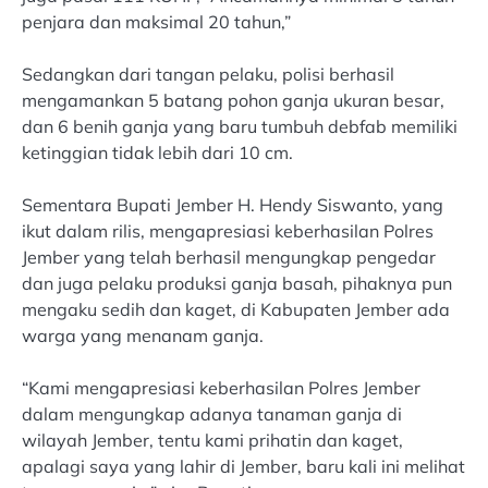
penjara dan maksimal 20 tahun,”
Sedangkan dari tangan pelaku, polisi berhasil
mengamankan 5 batang pohon ganja ukuran besar,
dan 6 benih ganja yang baru tumbuh debfab memiliki
ketinggian tidak lebih dari 10 cm.
Sementara Bupati Jember H. Hendy Siswanto, yang
ikut dalam rilis, mengapresiasi keberhasilan Polres
Jember yang telah berhasil mengungkap pengedar
dan juga pelaku produksi ganja basah, pihaknya pun
mengaku sedih dan kaget, di Kabupaten Jember ada
warga yang menanam ganja.
“Kami mengapresiasi keberhasilan Polres Jember
dalam mengungkap adanya tanaman ganja di
wilayah Jember, tentu kami prihatin dan kaget,
apalagi saya yang lahir di Jember, baru kali ini melihat