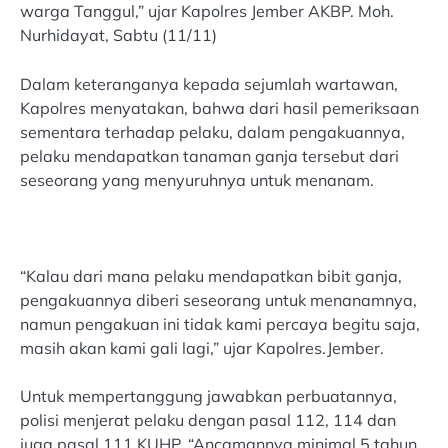
warga Tanggul,” ujar Kapolres Jember AKBP. Moh.
Nurhidayat, Sabtu (11/11)
Dalam keteranganya kepada sejumlah wartawan,
Kapolres menyatakan, bahwa dari hasil pemeriksaan
sementara terhadap pelaku, dalam pengakuannya,
pelaku mendapatkan tanaman ganja tersebut dari
seseorang yang menyuruhnya untuk menanam.
“Kalau dari mana pelaku mendapatkan bibit ganja,
pengakuannya diberi seseorang untuk menanamnya,
namun pengakuan ini tidak kami percaya begitu saja,
masih akan kami gali lagi,” ujar Kapolres.Jember.
Untuk mempertanggung jawabkan perbuatannya,
polisi menjerat pelaku dengan pasal 112, 114 dan
juga pasal 111 KUHP, “Ancamannya minimal 5 tahun