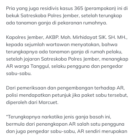
Pria yang juga residivis kasus 365 (perampokan) ini di
bekuk Satreskoba Polres Jember, setelah terungkap
ada tanaman ganja di pekaranan rumahnya.
Kapolres Jember, AKBP. Moh. Mirhidayat SIK. SH. MH.,
kepada sejumlah wartawan menyatakan, bahwa
terungkapnya ada tanaman ganja di rumah pelaku,
setelah jajaran Satreskoba Polres Jember, menangkap
AR warga Tanggul, selaku pengguna dan pengedar
sabu-sabu.
Dari pemeriksaan dan pengembangan terhadap AR,
polisi mendapatkan petunjuk jika paket sabu tersebut,
diperoleh dari Marcuet.
“Terungkapnya narkotika jenis ganja basah ini,
bermula dari penangkapan AR salah satu pengguna
dan juga pengedar sabu-sabu, AR sendiri merupakan