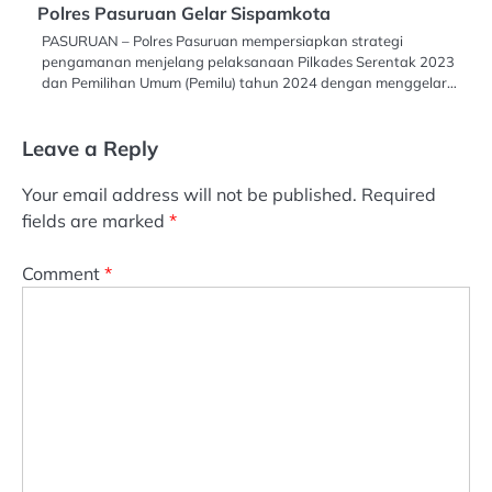
Polres Pasuruan Gelar Sispamkota
PASURUAN – Polres Pasuruan mempersiapkan strategi
pengamanan menjelang pelaksanaan Pilkades Serentak 2023
dan Pemilihan Umum (Pemilu) tahun 2024 dengan menggelar…
Leave a Reply
Your email address will not be published.
Required
fields are marked
*
Comment
*