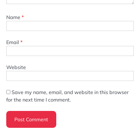
Name
*
Email
*
Website
Save my name, email, and website in this browser
for the next time I comment.