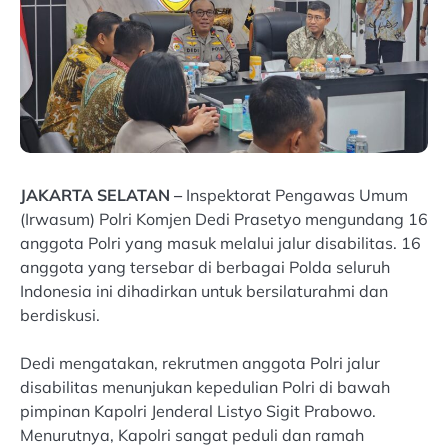
JAKARTA SELATAN –
Inspektorat Pengawas Umum
(Irwasum) Polri Komjen Dedi Prasetyo mengundang 16
anggota Polri yang masuk melalui jalur disabilitas. 16
anggota yang tersebar di berbagai Polda seluruh
Indonesia ini dihadirkan untuk bersilaturahmi dan
berdiskusi.
Dedi mengatakan, rekrutmen anggota Polri jalur
disabilitas menunjukan kepedulian Polri di bawah
pimpinan Kapolri Jenderal Listyo Sigit Prabowo.
Menurutnya, Kapolri sangat peduli dan ramah