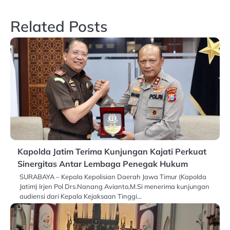
Related Posts
Kapolda Jatim Terima Kunjungan Kajati Perkuat
Sinergitas Antar Lembaga Penegak Hukum
SURABAYA – Kepala Kepolisian Daerah Jawa Timur (Kapolda
Jatim) Irjen Pol Drs.Nanang Avianto,M.Si menerima kunjungan
audiensi dari Kepala Kejaksaan Tinggi…