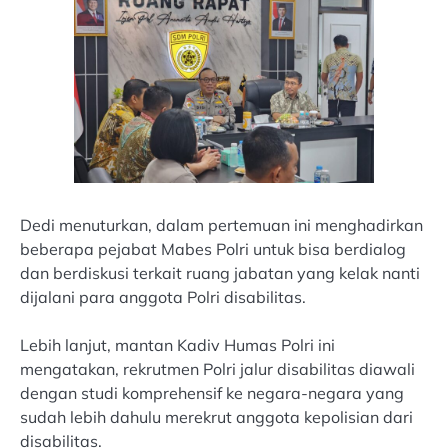
Dedi menuturkan, dalam pertemuan ini menghadirkan
beberapa pejabat Mabes Polri untuk bisa berdialog
dan berdiskusi terkait ruang jabatan yang kelak nanti
dijalani para anggota Polri disabilitas.
Lebih lanjut, mantan Kadiv Humas Polri ini
mengatakan, rekrutmen Polri jalur disabilitas diawali
dengan studi komprehensif ke negara-negara yang
sudah lebih dahulu merekrut anggota kepolisian dari
disabilitas.