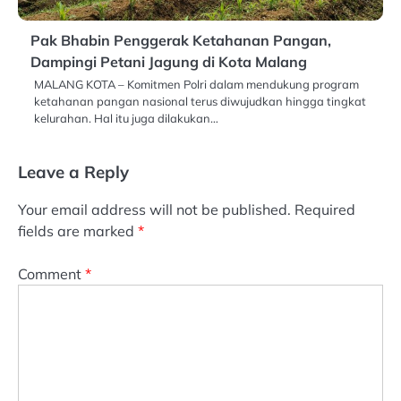
Pak Bhabin Penggerak Ketahanan Pangan,
Dampingi Petani Jagung di Kota Malang
MALANG KOTA – Komitmen Polri dalam mendukung program
ketahanan pangan nasional terus diwujudkan hingga tingkat
kelurahan. Hal itu juga dilakukan…
Leave a Reply
Your email address will not be published.
Required
fields are marked
*
Comment
*