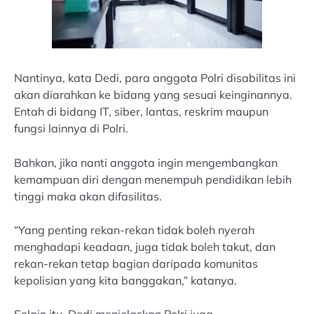
Nantinya, kata Dedi, para anggota Polri disabilitas ini
akan diarahkan ke bidang yang sesuai keinginannya.
Entah di bidang IT, siber, lantas, reskrim maupun
fungsi lainnya di Polri.
Bahkan, jika nanti anggota ingin mengembangkan
kemampuan diri dengan menempuh pendidikan lebih
tinggi maka akan difasilitas.
“Yang penting rekan-rekan tidak boleh nyerah
menghadapi keadaan, juga tidak boleh takut, dan
rekan-rekan tetap bagian daripada komunitas
kepolisian yang kita banggakan,” katanya.
Selain itu, Dedi menjelaskan Polri juga