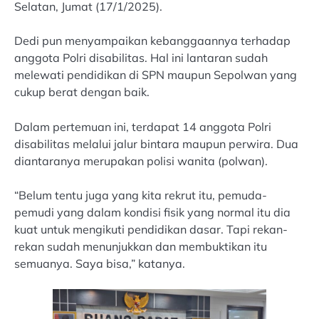
Selatan, Jumat (17/1/2025).
Dedi pun menyampaikan kebanggaannya terhadap
anggota Polri disabilitas. Hal ini lantaran sudah
melewati pendidikan di SPN maupun Sepolwan yang
cukup berat dengan baik.
Dalam pertemuan ini, terdapat 14 anggota Polri
disabilitas melalui jalur bintara maupun perwira. Dua
diantaranya merupakan polisi wanita (polwan).
“Belum tentu juga yang kita rekrut itu, pemuda-
pemudi yang dalam kondisi fisik yang normal itu dia
kuat untuk mengikuti pendidikan dasar. Tapi rekan-
rekan sudah menunjukkan dan membuktikan itu
semuanya. Saya bisa,” katanya.