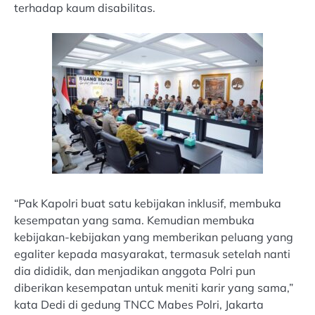
terhadap kaum disabilitas.
“Pak Kapolri buat satu kebijakan inklusif, membuka
kesempatan yang sama. Kemudian membuka
kebijakan-kebijakan yang memberikan peluang yang
egaliter kepada masyarakat, termasuk setelah nanti
dia dididik, dan menjadikan anggota Polri pun
diberikan kesempatan untuk meniti karir yang sama,”
kata Dedi di gedung TNCC Mabes Polri, Jakarta