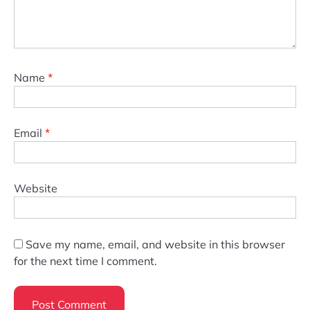
Name
*
Email
*
Website
Save my name, email, and website in this browser
for the next time I comment.