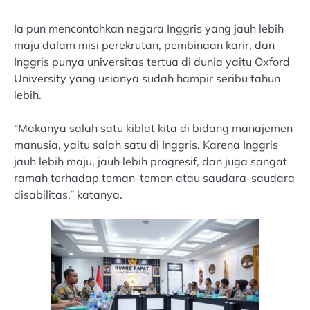
Ia pun mencontohkan negara Inggris yang jauh lebih
maju dalam misi perekrutan, pembinaan karir, dan
Inggris punya universitas tertua di dunia yaitu Oxford
University yang usianya sudah hampir seribu tahun
lebih.
“Makanya salah satu kiblat kita di bidang manajemen
manusia, yaitu salah satu di Inggris. Karena Inggris
jauh lebih maju, jauh lebih progresif, dan juga sangat
ramah terhadap teman-teman atau saudara-saudara
disabilitas,” katanya.