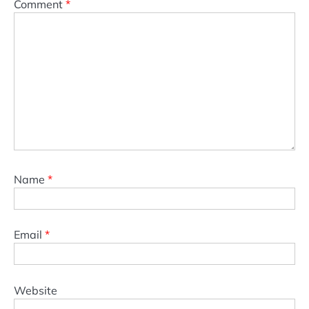
Comment
*
Name
*
Email
*
Website