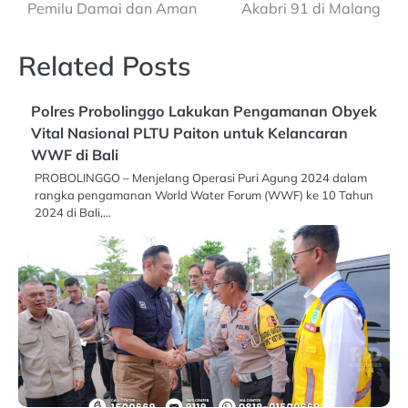
Pemilu Damai dan Aman
Akabri 91 di Malang
Related Posts
Polres Probolinggo Lakukan Pengamanan Obyek
Vital Nasional PLTU Paiton untuk Kelancaran
WWF di Bali
PROBOLINGGO – Menjelang Operasi Puri Agung 2024 dalam
rangka pengamanan World Water Forum (WWF) ke 10 Tahun
2024 di Bali,…