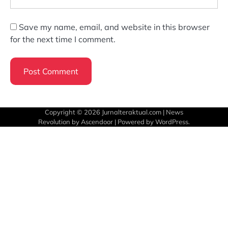
Save my name, email, and website in this browser
for the next time I comment.
Copyright © 2026
Jurnalteraktual.com
| News
Revolution by
Ascendoor
| Powered by
WordPress
.