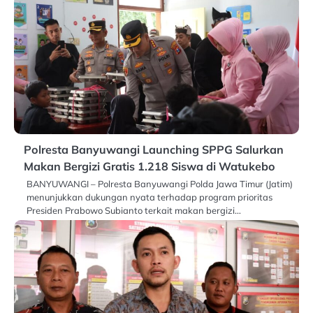
Polresta Banyuwangi Launching SPPG Salurkan
Makan Bergizi Gratis 1.218 Siswa di Watukebo
BANYUWANGI – Polresta Banyuwangi Polda Jawa Timur (Jatim)
menunjukkan dukungan nyata terhadap program prioritas
Presiden Prabowo Subianto terkait makan bergizi…