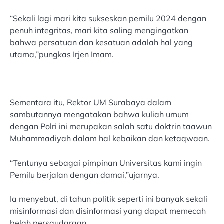
“Sekali lagi mari kita sukseskan pemilu 2024 dengan
penuh integritas, mari kita saling mengingatkan
bahwa persatuan dan kesatuan adalah hal yang
utama,”pungkas Irjen Imam.
Sementara itu, Rektor UM Surabaya dalam
sambutannya mengatakan bahwa kuliah umum
dengan Polri ini merupakan salah satu doktrin taawun
Muhammadiyah dalam hal kebaikan dan ketaqwaan.
“Tentunya sebagai pimpinan Universitas kami ingin
Pemilu berjalan dengan damai,”ujarnya.
Ia menyebut, di tahun politik seperti ini banyak sekali
misinformasi dan disinformasi yang dapat memecah
belah persaudaraan.