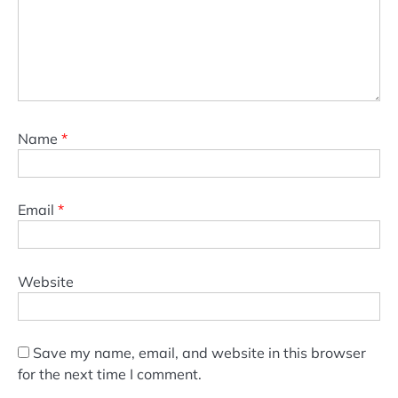
Name
*
Email
*
Website
Save my name, email, and website in this browser
for the next time I comment.