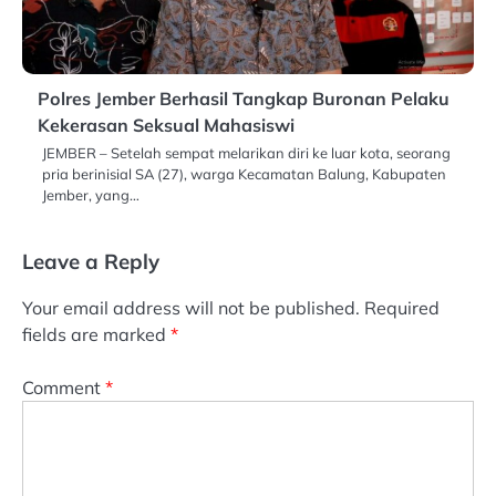
Polres Jember Berhasil Tangkap Buronan Pelaku
Kekerasan Seksual Mahasiswi
JEMBER – Setelah sempat melarikan diri ke luar kota, seorang
pria berinisial SA (27), warga Kecamatan Balung, Kabupaten
Jember, yang…
Leave a Reply
Your email address will not be published.
Required
fields are marked
*
Comment
*