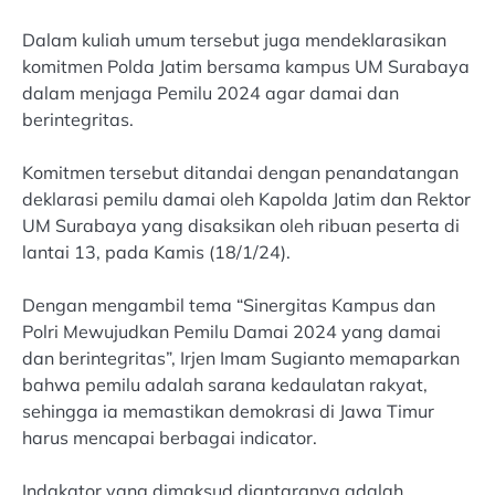
Dalam kuliah umum tersebut juga mendeklarasikan
komitmen Polda Jatim bersama kampus UM Surabaya
dalam menjaga Pemilu 2024 agar damai dan
berintegritas.
Komitmen tersebut ditandai dengan penandatangan
deklarasi pemilu damai oleh Kapolda Jatim dan Rektor
UM Surabaya yang disaksikan oleh ribuan peserta di
lantai 13, pada Kamis (18/1/24).
Dengan mengambil tema “Sinergitas Kampus dan
Polri Mewujudkan Pemilu Damai 2024 yang damai
dan berintegritas”, Irjen Imam Sugianto memaparkan
bahwa pemilu adalah sarana kedaulatan rakyat,
sehingga ia memastikan demokrasi di Jawa Timur
harus mencapai berbagai indicator.
Indakator yang dimaksud diantaranya adalah