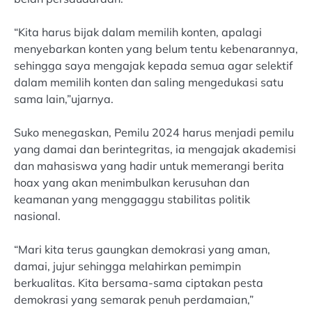
“Kita harus bijak dalam memilih konten, apalagi
menyebarkan konten yang belum tentu kebenarannya,
sehingga saya mengajak kepada semua agar selektif
dalam memilih konten dan saling mengedukasi satu
sama lain,”ujarnya.
Suko menegaskan, Pemilu 2024 harus menjadi pemilu
yang damai dan berintegritas, ia mengajak akademisi
dan mahasiswa yang hadir untuk memerangi berita
hoax yang akan menimbulkan kerusuhan dan
keamanan yang menggaggu stabilitas politik
nasional.
“Mari kita terus gaungkan demokrasi yang aman,
damai, jujur sehingga melahirkan pemimpin
berkualitas. Kita bersama-sama ciptakan pesta
demokrasi yang semarak penuh perdamaian,”