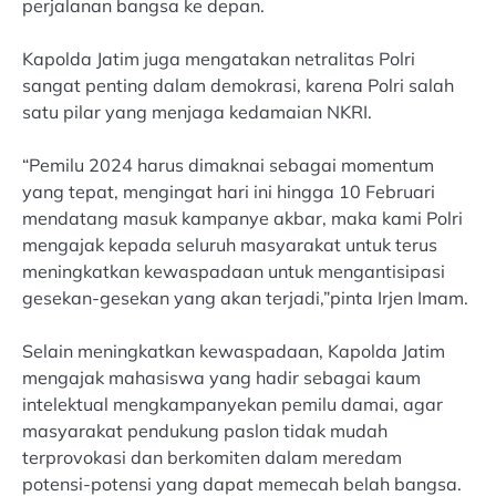
perjalanan bangsa ke depan.
Kapolda Jatim juga mengatakan netralitas Polri
sangat penting dalam demokrasi, karena Polri salah
satu pilar yang menjaga kedamaian NKRI.
“Pemilu 2024 harus dimaknai sebagai momentum
yang tepat, mengingat hari ini hingga 10 Februari
mendatang masuk kampanye akbar, maka kami Polri
mengajak kepada seluruh masyarakat untuk terus
meningkatkan kewaspadaan untuk mengantisipasi
gesekan-gesekan yang akan terjadi,”pinta Irjen Imam.
Selain meningkatkan kewaspadaan, Kapolda Jatim
mengajak mahasiswa yang hadir sebagai kaum
intelektual mengkampanyekan pemilu damai, agar
masyarakat pendukung paslon tidak mudah
terprovokasi dan berkomiten dalam meredam
potensi-potensi yang dapat memecah belah bangsa.