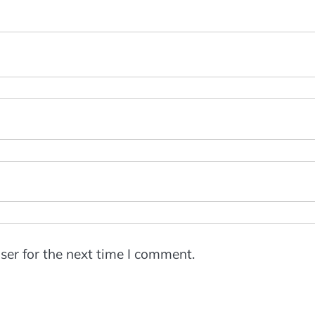
ser for the next time I comment.