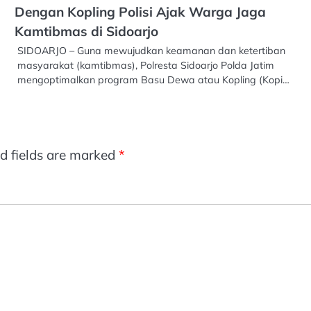
Dengan Kopling Polisi Ajak Warga Jaga
Kamtibmas di Sidoarjo
SIDOARJO – Guna mewujudkan keamanan dan ketertiban
masyarakat (kamtibmas), Polresta Sidoarjo Polda Jatim
mengoptimalkan program Basu Dewa atau Kopling (Kopi…
d fields are marked
*