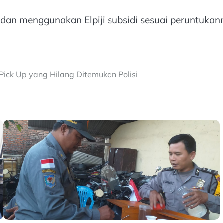
 dan menggunakan Elpiji subsidi sesuai peruntuka
Pick Up yang Hilang Ditemukan Polisi