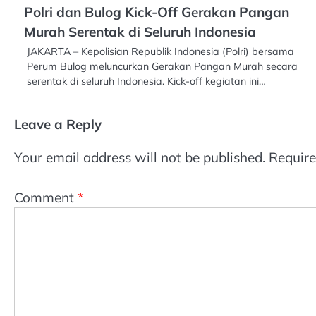
Polri dan Bulog Kick-Off Gerakan Pangan
Murah Serentak di Seluruh Indonesia
JAKARTA – Kepolisian Republik Indonesia (Polri) bersama
Perum Bulog meluncurkan Gerakan Pangan Murah secara
serentak di seluruh Indonesia. Kick-off kegiatan ini…
Leave a Reply
Your email address will not be published.
Require
Comment
*