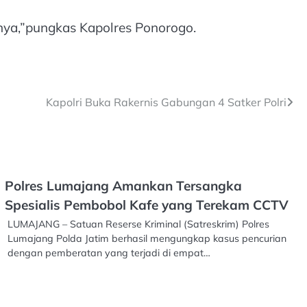
nnya,”pungkas Kapolres Ponorogo.
Kapolri Buka Rakernis Gabungan 4 Satker Polri
Polres Lumajang Amankan Tersangka
Spesialis Pembobol Kafe yang Terekam CCTV
LUMAJANG – Satuan Reserse Kriminal (Satreskrim) Polres
Lumajang Polda Jatim berhasil mengungkap kasus pencurian
dengan pemberatan yang terjadi di empat…