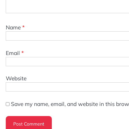
Name
*
Email
*
Website
Save my name, email, and website in this brow