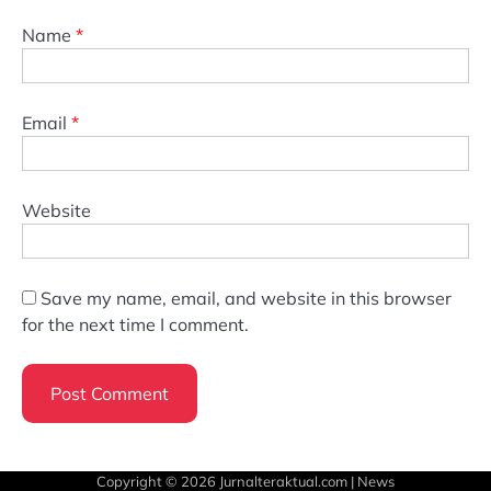
Name
*
Email
*
Website
Save my name, email, and website in this browser
for the next time I comment.
Copyright © 2026
Jurnalteraktual.com
| News