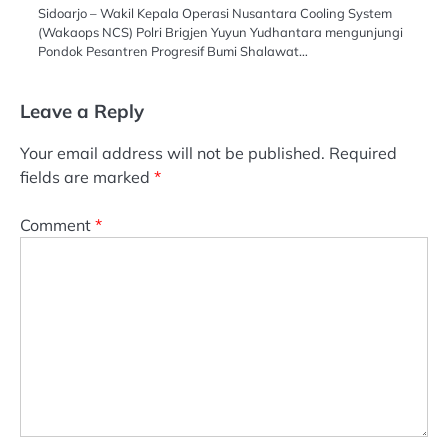
Sidoarjo – Wakil Kepala Operasi Nusantara Cooling System
(Wakaops NCS) Polri Brigjen Yuyun Yudhantara mengunjungi
Pondok Pesantren Progresif Bumi Shalawat…
Leave a Reply
Your email address will not be published.
Required
fields are marked
*
Comment
*