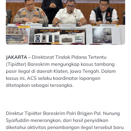
JAKARTA –
Direktorat Tindak Pidana Tertentu
(Tipidter) Bareskrim mengungkap kasus tambang
pasir ilegal di daerah Klaten, Jawa Tengah. Dalam
kasus ini, ACS selaku koordinator lapangan
ditetapkan sebagai tersangka.
Direktur Tipidter Bareskrim Polri Brigjen Pol. Nunung
Syaifuddin menerangkan, dari hasil penyidikan
diketahui aktivitas penambangan ilegal tersebut baru