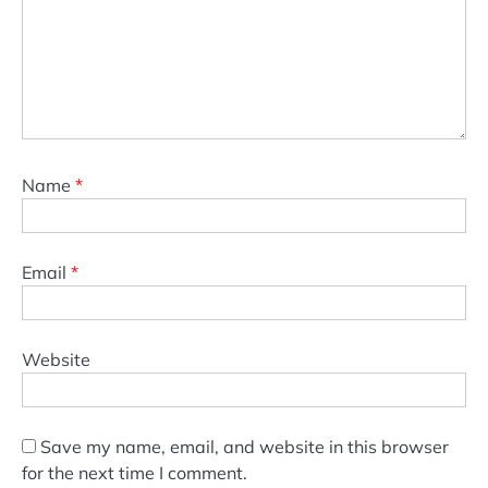
Name
*
Email
*
Website
Save my name, email, and website in this browser
for the next time I comment.