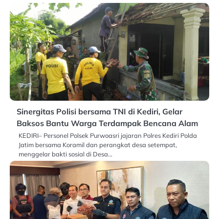
Sinergitas Polisi bersama TNI di Kediri, Gelar
Baksos Bantu Warga Terdampak Bencana Alam
KEDIRI– Personel Polsek Purwoasri jajaran Polres Kediri Polda
Jatim bersama Koramil dan perangkat desa setempat,
menggelar bakti sosial di Desa…