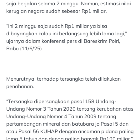
saja berjalan selama 2 minggu. Namun, estimasi nilai
kerugian negara sudah sebesar Rp1 miliar.
“Ini 2 minggu saja sudah Rp1 miliar ya bisa
dibayangkan kalau ini berlangsung lebih lama lagi,”
ujarnya dalam konferensi pers di Bareskrim Polri,
Rabu (11/6/25).
Menurutnya, terhadap tersangka telah dilakukan
penahanan.
“Tersangka dipersangkaan pasal 158 Undang-
Undang Nomor 3 Tahun 2020 tentang kerubahan atas
Undang-Undang Nomor 4 Tahun 2009 tentang
pertambangan mineral dan batubara jo Pasal 5 dan
atau Pasal 56 KUHAP dengan ancaman pidana paling
lama 5 tahun dan denda paling banyak Rp100 miliar,”