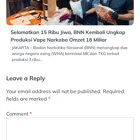
Selamatkan 15 Ribu Jiwa, BNN Kembali Ungkap
Produksi Vape Narkoba Omzet 18 Miliar
JAKARTA – Badan Narkotika Nasional (BNN) menangkap dua
warga negara asing (WNA) berinisial MK dan TKG terkait
produksi 3 ribu…
Leave a Reply
Your email address will not be published.
Required
fields are marked
*
Comment
*