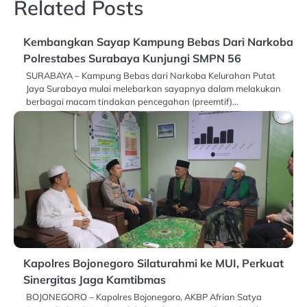
Related Posts
Kembangkan Sayap Kampung Bebas Dari Narkoba
Polrestabes Surabaya Kunjungi SMPN 56
SURABAYA – Kampung Bebas dari Narkoba Kelurahan Putat
Jaya Surabaya mulai melebarkan sayapnya dalam melakukan
berbagai macam tindakan pencegahan (preemtif)…
Kapolres Bojonegoro Silaturahmi ke MUI, Perkuat
Sinergitas Jaga Kamtibmas
BOJONEGORO – Kapolres Bojonegoro, AKBP Afrian Satya