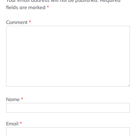
Your email address will not be published.
Required
fields are marked
*
Comment
*
Name
*
Email
*