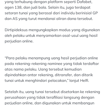
yang terhubung dengan platform seperti Dafabet,
agen 138, dan judi bola. Selain itu, juga terdapat
setoran tunai yang berasal dari individu berinisial GP
dan AS yang turut mendanai aliran dana tersebut.
Dirtipideksus mengungkapkan modus yang digunakan
oleh pelaku untuk menyamarkan asal-usul uang hasil
perjudian online.
“Para pelaku menampung uang hasil perjudian online
pada rekening-rekening nominee yang tidak terdaftar
atas nama pelaku. Uang tersebut kemudian
dipindahkan antar rekening, ditransfer, dan ditarik
tunai untuk menghindari pelacakan,” lanjut Helfi.
Setelah itu, uang tunai tersebut disetorkan ke rekening
perusahaan yang tidak terafiliasi langsung dengan
perjudian online, dan digunakan untuk membangun