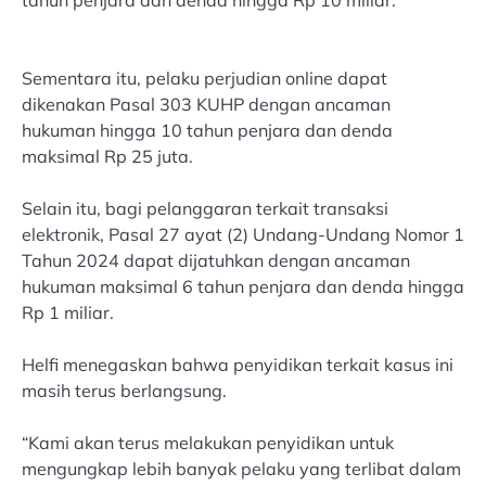
Sementara itu, pelaku perjudian online dapat
dikenakan Pasal 303 KUHP dengan ancaman
hukuman hingga 10 tahun penjara dan denda
maksimal Rp 25 juta.
Selain itu, bagi pelanggaran terkait transaksi
elektronik, Pasal 27 ayat (2) Undang-Undang Nomor 1
Tahun 2024 dapat dijatuhkan dengan ancaman
hukuman maksimal 6 tahun penjara dan denda hingga
Rp 1 miliar.
Helfi menegaskan bahwa penyidikan terkait kasus ini
masih terus berlangsung.
“Kami akan terus melakukan penyidikan untuk
mengungkap lebih banyak pelaku yang terlibat dalam