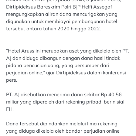
Dirtipideksus Bareskrim Polri BJP Helfi Assegaf
mengungkapkan aliran dana mencurigakan yang
digunakan untuk membiayai pembangunan hotel
tersebut antara tahun 2020 hingga 2022.
“Hotel Aruss ini merupakan aset yang dikelola oleh PT.
AJ dan diduga dibangun dengan dana hasil tindak
pidana pencucian uang, yang bersumber dari
perjudian online,” ujar Dirtipideksus dalam konferensi
pers.
PT. AJ disebutkan menerima dana sekitar Rp 40,56
miliar yang diperoleh dari rekening pribadi berinisial
FH.
Dana tersebut dipindahkan melalui lima rekening
yang diduga dikelola oleh bandar perjudian online