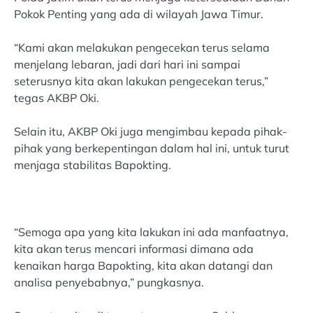
Pokok Penting yang ada di wilayah Jawa Timur.
“Kami akan melakukan pengecekan terus selama
menjelang lebaran, jadi dari hari ini sampai
seterusnya kita akan lakukan pengecekan terus,”
tegas AKBP Oki.
Selain itu, AKBP Oki juga mengimbau kepada pihak-
pihak yang berkepentingan dalam hal ini, untuk turut
menjaga stabilitas Bapokting.
“Semoga apa yang kita lakukan ini ada manfaatnya,
kita akan terus mencari informasi dimana ada
kenaikan harga Bapokting, kita akan datangi dan
analisa penyebabnya,” pungkasnya.