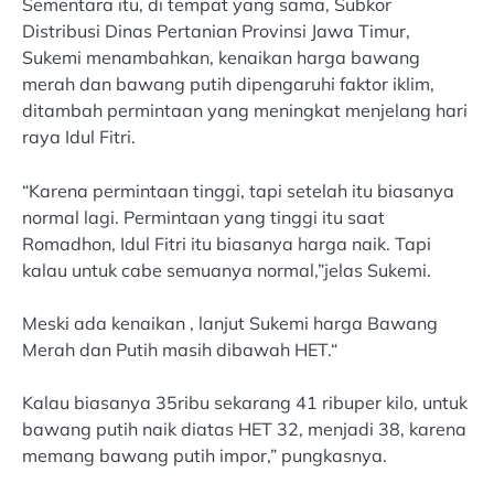
Sementara itu, di tempat yang sama, Subkor
Distribusi Dinas Pertanian Provinsi Jawa Timur,
Sukemi menambahkan, kenaikan harga bawang
merah dan bawang putih dipengaruhi faktor iklim,
ditambah permintaan yang meningkat menjelang hari
raya Idul Fitri.
“Karena permintaan tinggi, tapi setelah itu biasanya
normal lagi. Permintaan yang tinggi itu saat
Romadhon, Idul Fitri itu biasanya harga naik. Tapi
kalau untuk cabe semuanya normal,”jelas Sukemi.
Meski ada kenaikan , lanjut Sukemi harga Bawang
Merah dan Putih masih dibawah HET.“
Kalau biasanya 35ribu sekarang 41 ribuper kilo, untuk
bawang putih naik diatas HET 32, menjadi 38, karena
memang bawang putih impor,” pungkasnya.