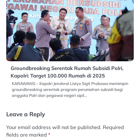
Groundbreaking Serentak Rumah Subsidi Polri,
Kapolri: Target 100.000 Rumah di 2025
KARAWANG – Kapolri Jenderal Listyo Sigit Prabowo memimpin
groundbreaking serentak program perumahan subsidi bagi
anggota Polri dan pegawai negeri sipil…
Leave a Reply
Your email address will not be published.
Required
fields are marked
*