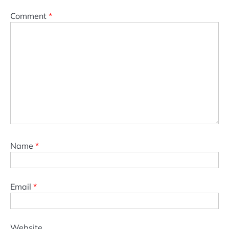
Comment
*
Name
*
Email
*
Website