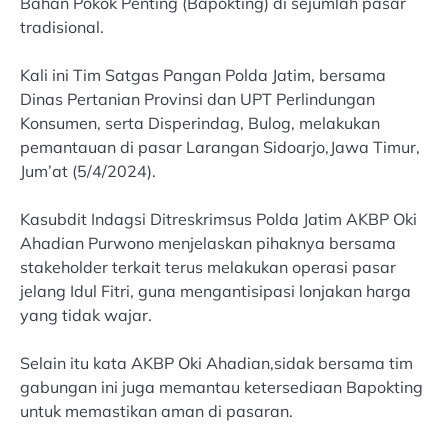
Bahan Pokok Penting (Bapokting) di sejumlah pasar
tradisional.
Kali ini Tim Satgas Pangan Polda Jatim, bersama
Dinas Pertanian Provinsi dan UPT Perlindungan
Konsumen, serta Disperindag, Bulog, melakukan
pemantauan di pasar Larangan Sidoarjo,Jawa Timur,
Jum’at (5/4/2024).
Kasubdit Indagsi Ditreskrimsus Polda Jatim AKBP Oki
Ahadian Purwono menjelaskan pihaknya bersama
stakeholder terkait terus melakukan operasi pasar
jelang Idul Fitri, guna mengantisipasi lonjakan harga
yang tidak wajar.
Selain itu kata AKBP Oki Ahadian,sidak bersama tim
gabungan ini juga memantau ketersediaan Bapokting
untuk memastikan aman di pasaran.