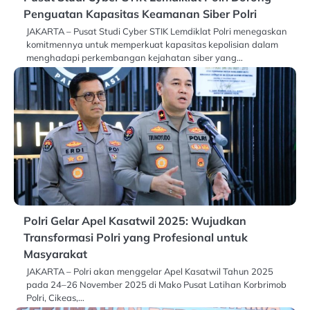
Penguatan Kapasitas Keamanan Siber Polri
JAKARTA – Pusat Studi Cyber STIK Lemdiklat Polri menegaskan
komitmennya untuk memperkuat kapasitas kepolisian dalam
menghadapi perkembangan kejahatan siber yang…
Polri Gelar Apel Kasatwil 2025: Wujudkan
Transformasi Polri yang Profesional untuk
Masyarakat
JAKARTA – Polri akan menggelar Apel Kasatwil Tahun 2025
pada 24–26 November 2025 di Mako Pusat Latihan Korbrimob
Polri, Cikeas,…