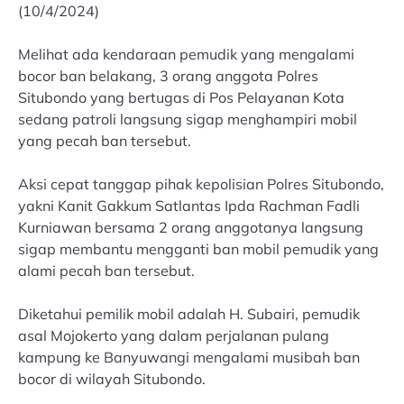
(10/4/2024)
Melihat ada kendaraan pemudik yang mengalami
bocor ban belakang, 3 orang anggota Polres
Situbondo yang bertugas di Pos Pelayanan Kota
sedang patroli langsung sigap menghampiri mobil
yang pecah ban tersebut.
Aksi cepat tanggap pihak kepolisian Polres Situbondo,
yakni Kanit Gakkum Satlantas Ipda Rachman Fadli
Kurniawan bersama 2 orang anggotanya langsung
sigap membantu mengganti ban mobil pemudik yang
alami pecah ban tersebut.
Diketahui pemilik mobil adalah H. Subairi, pemudik
asal Mojokerto yang dalam perjalanan pulang
kampung ke Banyuwangi mengalami musibah ban
bocor di wilayah Situbondo.