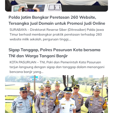
Polda Jatim Bongkar Peretasan 260 Website,
Tersangka Jual Domain untuk Promosi Judi Online
SURABAYA – Direktorat Reserse Siber (Ditressiber) Polda Jawa
Timur berhasil membongkar praktik peretasan terhadap 260
website milik sekolah, perguruan tinggi,…
Sigap Tanggap, Polres Pasuruan Kota bersama
TNI dan Warga Tangani Banjir
KOTA PASURUAN – TNI, Polri dan Pemerintah Kota Pasuruan
terjun langsung dengan sigap dan tanggap dalam menangani
bencana banjir yang…