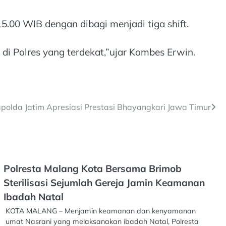
5.00 WIB dengan dibagi menjadi tiga shift.
di Polres yang terdekat,”ujar Kombes Erwin.
olda Jatim Apresiasi Prestasi Bhayangkari Jawa Timur
Polresta Malang Kota Bersama Brimob
Sterilisasi Sejumlah Gereja Jamin Keamanan
Ibadah Natal
KOTA MALANG – Menjamin keamanan dan kenyamanan
umat Nasrani yang melaksanakan ibadah Natal, Polresta