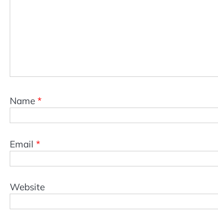
Name
*
Email
*
Website