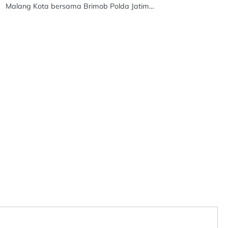
Malang Kota bersama Brimob Polda Jatim…