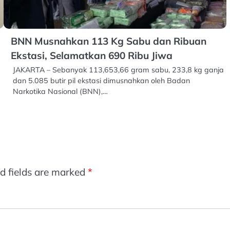
BNN Musnahkan 113 Kg Sabu dan Ribuan
Ekstasi, Selamatkan 690 Ribu Jiwa
JAKARTA – Sebanyak 113,653,66 gram sabu, 233,8 kg ganja
dan 5.085 butir pil ekstasi dimusnahkan oleh Badan
Narkotika Nasional (BNN),…
d fields are marked
*