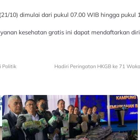
21/10) dimulai dari pukul 07.00 WIB hingga pukul 1
nan kesehatan gratis ini dapat mendaftarkan diri 
 Politik
Hadiri Peringatan HKGB ke 71 Wakap