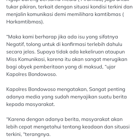
tukar pikiran, terkait dengan situasi kondisi terkini dan
menjalin komunikasi demi memilihara kamtibmas (
Harkamtibmas).
“Maka kami berharap jika ada isu yang sifatnya
Negatif, tolong untuk di konfirmasi terlebih dahulu
secara jelas. Supaya tidak ada kekeliruan ataupun
Miss Komunikasi, karena itu akan sangat merugikan
bagi obyek pemberitaan yang di maksud, “ujar
Kapolres Bondowoso.
Kapolres Bondowoso mengatakan, Sangat penting
adanya media yang sudah menyajikan suatu berita
kepada masyarakat.
“Karena dengan adanya berita, masyarakat akan
lebih cepat mengetahui tentang keadaan dan situasi
terkini, “terangnya.