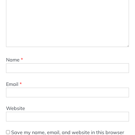
Name
*
Email
*
Website
Save my name, email, and website in this browser