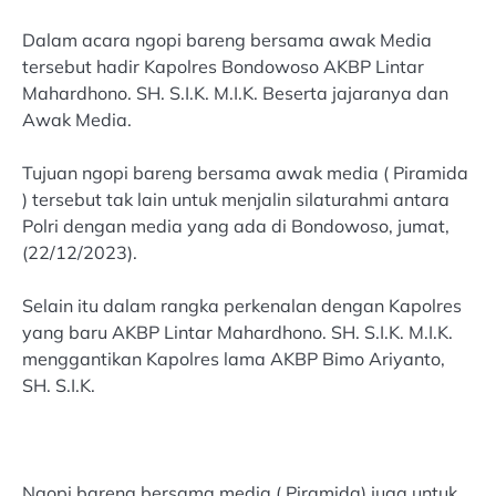
Dalam acara ngopi bareng bersama awak Media
tersebut hadir Kapolres Bondowoso AKBP Lintar
Mahardhono. SH. S.I.K. M.I.K. Beserta jajaranya dan
Awak Media.
Tujuan ngopi bareng bersama awak media ( Piramida
) tersebut tak lain untuk menjalin silaturahmi antara
Polri dengan media yang ada di Bondowoso, jumat,
(22/12/2023).
Selain itu dalam rangka perkenalan dengan Kapolres
yang baru AKBP Lintar Mahardhono. SH. S.I.K. M.I.K.
menggantikan Kapolres lama AKBP Bimo Ariyanto,
SH. S.I.K.
Ngopi bareng bersama media ( Piramida) juga untuk