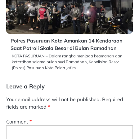
Polres Pasuruan Kota Amankan 14 Kendaraan
Saat Patroli Skala Besar di Bulan Ramadhan
KOTA PASURUAN – Dalam rangka menjaga keamanan dan
ketertiban selama bulan suci Ramadhan, Kepolisian Resor
(Polres) Pasuruan Kota Polda Jatim…
Leave a Reply
Your email address will not be published.
Required
fields are marked
*
Comment
*