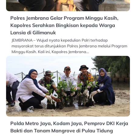
Polres Jembrana Gelar Program Minggu Kasih,
Kapolres Serahkan Bingkisan kepada Warga
Lansia di Gilimanuk
JEMBRANA – Wujud nyata kepedulian Polri terhadap
masyarakat terus ditunjukkan Polres Jembrana melalui Program
Minggu Kasih. Kali ini, Kapolres Jembrana…
Polda Metro Jaya, Kodam Jaya, Pemprov DKI Kerja
Bakti dan Tanam Mangrove di Pulau Tidung