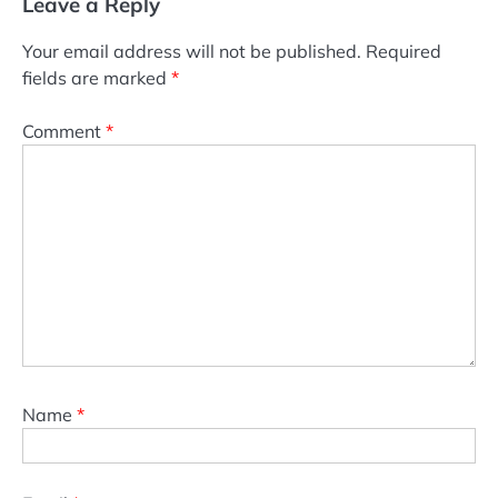
Leave a Reply
Your email address will not be published.
Required
fields are marked
*
Comment
*
Name
*