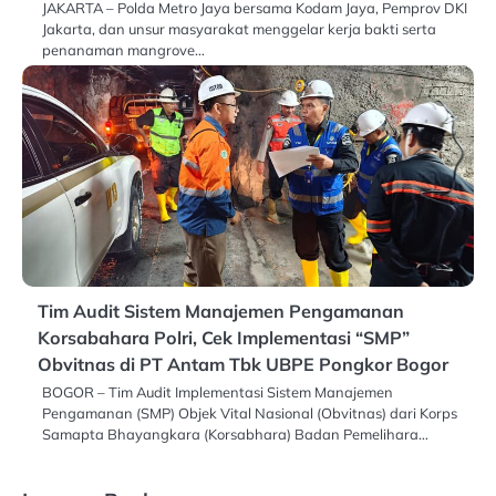
JAKARTA – Polda Metro Jaya bersama Kodam Jaya, Pemprov DKI
Jakarta, dan unsur masyarakat menggelar kerja bakti serta
penanaman mangrove…
Tim Audit Sistem Manajemen Pengamanan
Korsabahara Polri, Cek Implementasi “SMP”
Obvitnas di PT Antam Tbk UBPE Pongkor Bogor
BOGOR – Tim Audit Implementasi Sistem Manajemen
Pengamanan (SMP) Objek Vital Nasional (Obvitnas) dari Korps
Samapta Bhayangkara (Korsabhara) Badan Pemelihara…