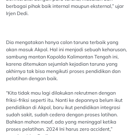
berbagai pihak baik internal maupun eksternal,” ujar
Irjen Dedi.
Dia mengatakan hanya calon taruna terbaik yang
akan masuk Akpol. Hal ini menjadi sebuah keharusan,
sambung mantan Kapolda Kalimantan Tengah ini,
karena ditemukan sejumlah kejadian taruna yang
akhirnya tak bisa mengikuti proses pendidikan dan
pelatihan dengan baik.
“Kita tidak mau lagi dilakukan rekrutmen dengan
friksi-friksi seperti itu. Nanti ke depannya belum ikut
pendidikan di Akpol, baru ikut pendidikan integrasi
sudah sakit, sudah cedera dengan proses latihan.
Bahkan mohon maaf, ada yang meninggal ketika
proses pelatihan. 2024 Ini harus zero accident,”