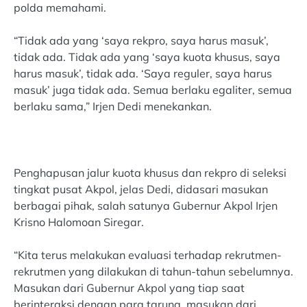
polda memahami.
“Tidak ada yang ‘saya rekpro, saya harus masuk’,
tidak ada. Tidak ada yang ‘saya kuota khusus, saya
harus masuk’, tidak ada. ‘Saya reguler, saya harus
masuk’ juga tidak ada. Semua berlaku egaliter, semua
berlaku sama,” Irjen Dedi menekankan.
Penghapusan jalur kuota khusus dan rekpro di seleksi
tingkat pusat Akpol, jelas Dedi, didasari masukan
berbagai pihak, salah satunya Gubernur Akpol Irjen
Krisno Halomoan Siregar.
“Kita terus melakukan evaluasi terhadap rekrutmen-
rekrutmen yang dilakukan di tahun-tahun sebelumnya.
Masukan dari Gubernur Akpol yang tiap saat
berinteraksi dengan para taruna, masukan dari