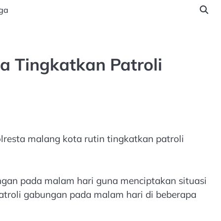
ga
a Tingkatkan Patroli
esta malang kota rutin tingkatkan patroli
ngan pada malam hari guna menciptakan situasi
troli gabungan pada malam hari di beberapa