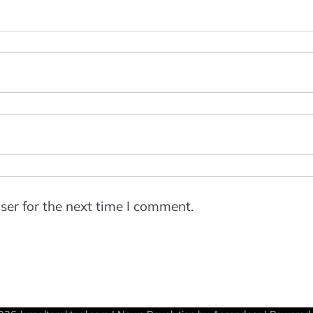
ser for the next time I comment.