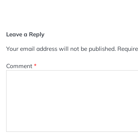
Leave a Reply
Your email address will not be published.
Require
Comment
*