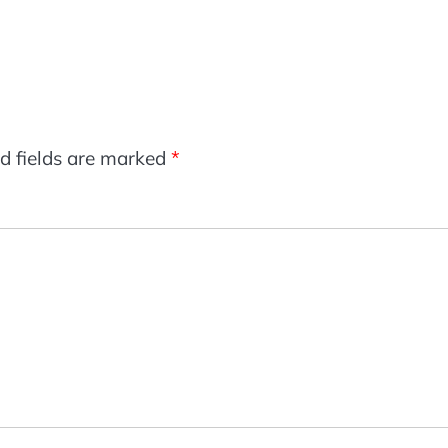
d fields are marked
*