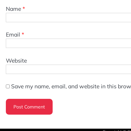
Name
*
Email
*
Website
Save my name, email, and website in this brow