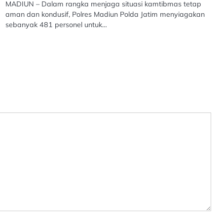
MADIUN – Dalam rangka menjaga situasi kamtibmas tetap
aman dan kondusif, Polres Madiun Polda Jatim menyiagakan
sebanyak 481 personel untuk…