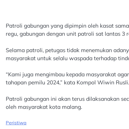
Patroli gabungan yang dipimpin oleh kasat samapta
regu, gabungan dengan unit patroli sat lantas 3
Selama patroli, petugas tidak menemukan ada
masyarakat untuk selalu waspada terhadap tind
“Kami juga mengimbau kepada masyarakat agar ti
tahapan pemilu 2024,” kata Kompol Wiwin Rusli
Patroli gabungan ini akan terus dilaksanakan se
oleh masyarakat kota malang.
Peristiwa