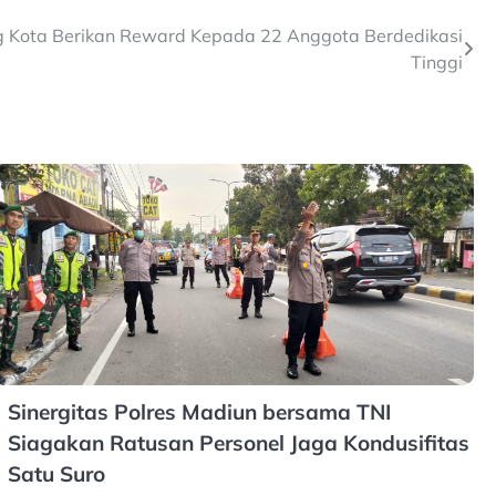
g Kota Berikan Reward Kepada 22 Anggota Berdedikasi
Tinggi
Sinergitas Polres Madiun bersama TNI
Siagakan Ratusan Personel Jaga Kondusifitas
Satu Suro