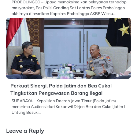
PROBOLINGGO – Upaya memaksimalkan pelayanan terhadap
masyarakat, Pos Polisi Gending Sat Lantas Polres Probolinggo
akhirnya diresmikan Kapolres Probolinggo AKBP Wisnu…
Perkuat Sinergi, Polda Jatim dan Bea Cukai
Tingkatkan Pengawasan Barang Ilegal
SURABAYA – Kepolisian Daerah Jawa Timur (Polda Jatim)
menerima Audiensi dari Kakanwil Dirjen Bea dan Cukai Jatim I
Untung Basuki…
Leave a Reply