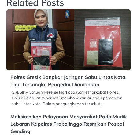
Related Posts
Polres Gresik Bongkar Jaringan Sabu Lintas Kota,
Tiga Tersangka Pengedar Diamankan
GRESIK – Satuan Reserse Narkoba (Satresnarkoba) Polres
Gresik Polda Jatim berhasil membongkar jaringan peredaran
sabu lintas kota. Dalam pengungkapan tersebut,…
Maksimalkan Pelayanan Masyarakat Pada Mudik
Lebaran Kapolres Probolinggo Resmikan Pospol
Gending