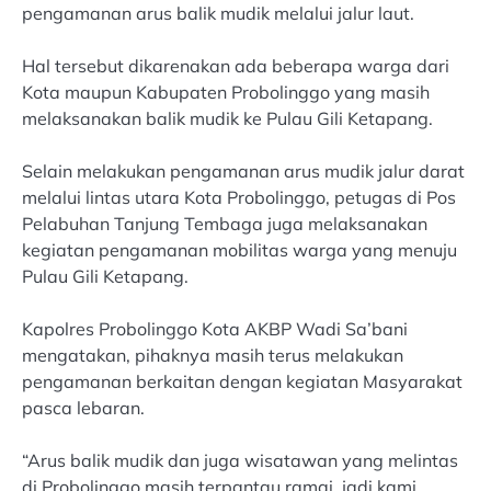
pengamanan arus balik mudik melalui jalur laut.
Hal tersebut dikarenakan ada beberapa warga dari
Kota maupun Kabupaten Probolinggo yang masih
melaksanakan balik mudik ke Pulau Gili Ketapang.
Selain melakukan pengamanan arus mudik jalur darat
melalui lintas utara Kota Probolinggo, petugas di Pos
Pelabuhan Tanjung Tembaga juga melaksanakan
kegiatan pengamanan mobilitas warga yang menuju
Pulau Gili Ketapang.
Kapolres Probolinggo Kota AKBP Wadi Sa’bani
mengatakan, pihaknya masih terus melakukan
pengamanan berkaitan dengan kegiatan Masyarakat
pasca lebaran.
“Arus balik mudik dan juga wisatawan yang melintas
di Probolinggo masih terpantau ramai, jadi kami