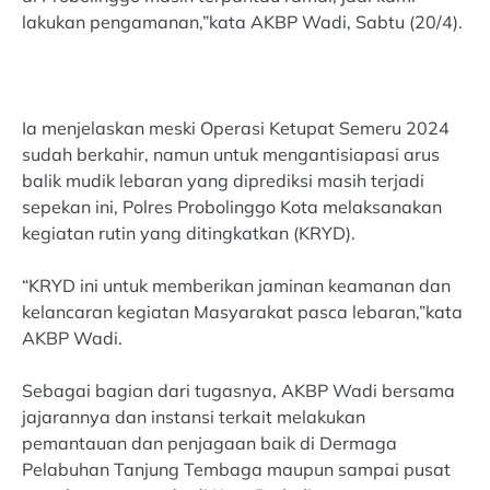
lakukan pengamanan,”kata AKBP Wadi, Sabtu (20/4).
Ia menjelaskan meski Operasi Ketupat Semeru 2024
sudah berkahir, namun untuk mengantisiapasi arus
balik mudik lebaran yang diprediksi masih terjadi
sepekan ini, Polres Probolinggo Kota melaksanakan
kegiatan rutin yang ditingkatkan (KRYD).
“KRYD ini untuk memberikan jaminan keamanan dan
kelancaran kegiatan Masyarakat pasca lebaran,”kata
AKBP Wadi.
Sebagai bagian dari tugasnya, AKBP Wadi bersama
jajarannya dan instansi terkait melakukan
pemantauan dan penjagaan baik di Dermaga
Pelabuhan Tanjung Tembaga maupun sampai pusat