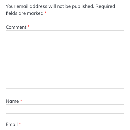
Your email address will not be published.
Required
fields are marked
*
Comment
*
Name
*
Email
*