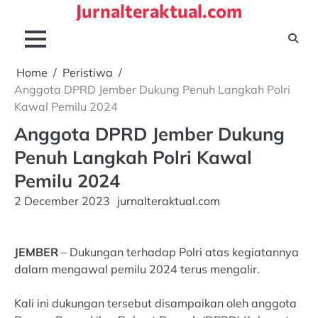
Jurnalteraktual.com
Skip
to
content
Home
Peristiwa
Anggota DPRD Jember Dukung Penuh Langkah Polri
Kawal Pemilu 2024
Anggota DPRD Jember Dukung
Penuh Langkah Polri Kawal
Pemilu 2024
2 December 2023
jurnalteraktual.com
JEMBER
– Dukungan terhadap Polri atas kegiatannya
dalam mengawal pemilu 2024 terus mengalir.
Kali ini dukungan tersebut disampaikan oleh anggota