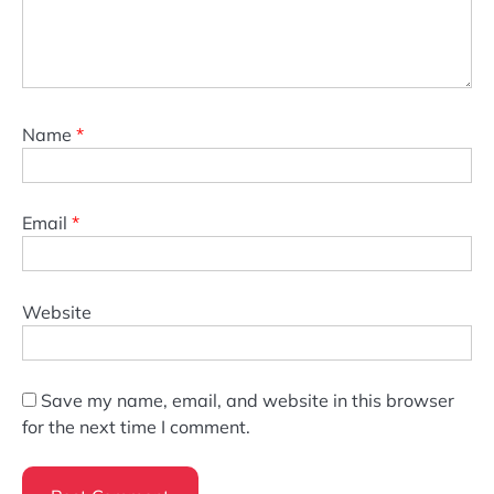
Name
*
Email
*
Website
Save my name, email, and website in this browser
for the next time I comment.