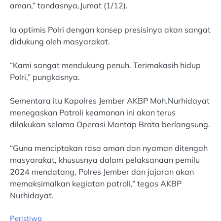
aman,” tandasnya,Jumat (1/12).
Ia optimis Polri dengan konsep presisinya akan sangat
didukung oleh masyarakat.
“Kami sangat mendukung penuh. Terimakasih hidup
Polri,” pungkasnya.
Sementara itu Kapolres Jember AKBP Moh.Nurhidayat
menegaskan Patroli keamanan ini akan terus
dilakukan selama Operasi Mantap Brata berlangsung.
“Guna menciptakan rasa aman dan nyaman ditengah
masyarakat, khususnya dalam pelaksanaan pemilu
2024 mendatang, Polres Jember dan jajaran akan
memaksimalkan kegiatan patroli,” tegas AKBP
Nurhidayat.
Peristiwa