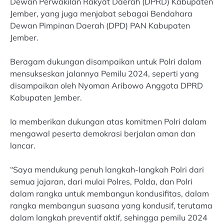
Dewan Perwakilan Rakyat Daerah (DPRD) Kabupaten
Jember, yang juga menjabat sebagai Bendahara
Dewan Pimpinan Daerah (DPD) PAN Kabupaten
Jember.
Beragam dukungan disampaikan untuk Polri dalam
mensukseskan jalannya Pemilu 2024, seperti yang
disampaikan oleh Nyoman Aribowo Anggota DPRD
Kabupaten Jember.
Ia memberikan dukungan atas komitmen Polri dalam
mengawal peserta demokrasi berjalan aman dan
lancar.
“Saya mendukung penuh langkah-langkah Polri dari
semua jajaran, dari mulai Polres, Polda, dan Polri
dalam rangka untuk membangun kondusifitas, dalam
rangka membangun suasana yang kondusif, terutama
dalam langkah preventif aktif, sehingga pemilu 2024