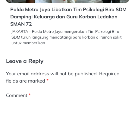
Polda Metro Jaya Libatkan Tim Psikologi Biro SDM
Dampingi Keluarga dan Guru Korban Ledakan
SMAN 72
JAKARTA – Polda Metro Jaya mengerakan Tim Psikologi Biro
SDM turun langsung mendatangi para korban di rumah sakit
untuk memberikan…
Leave a Reply
Your email address will not be published.
Required
fields are marked
*
Comment
*