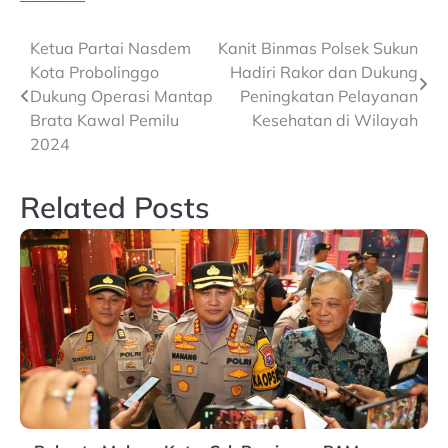
Post
Ketua Partai Nasdem
Kanit Binmas Polsek Sukun
Kota Probolinggo
Hadiri Rakor dan Dukung
navigation
Dukung Operasi Mantap
Peningkatan Pelayanan
Brata Kawal Pemilu
Kesehatan di Wilayah
2024
Related Posts